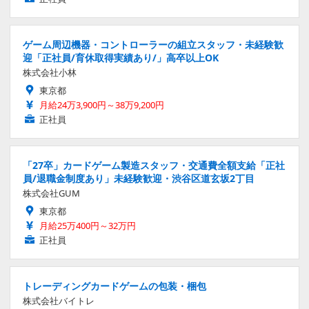
ゲーム周辺機器・コントローラーの組立スタッフ・未経験歓
迎「正社員/育休取得実績あり/」高卒以上OK
株式会社小林
東京都
月給24万3,900円～38万9,200円
正社員
「27卒」カードゲーム製造スタッフ・交通費全額支給「正社
員/退職金制度あり」未経験歓迎・渋谷区道玄坂2丁目
株式会社GUM
東京都
月給25万400円～32万円
正社員
トレーディングカードゲームの包装・梱包
株式会社バイトレ