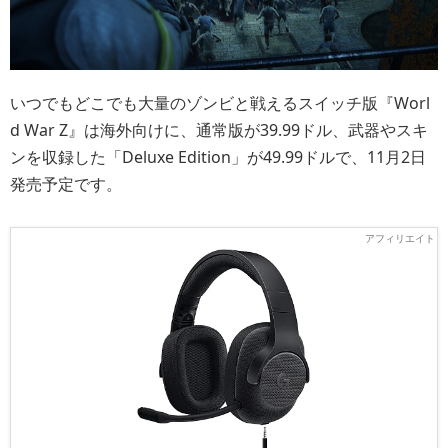
いつでもどこでも大量のゾンビと戦えるスイッチ版『Worl
d War Z』は海外向けに、通常版が39.99ドル、武器やスキ
ンを収録した「Deluxe Edition」が49.99ドルで、11月2日
発売予定です。