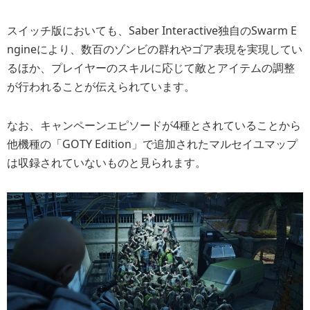
スイッチ版においても、Saber Interactive独自のSwarm E
ngineにより、数百のゾンビの群れやゴア表現を実現してい
るほか、プレイヤーのスキルに応じて敵とアイテムの調整
が行われることが伝えられています。
なお、キャンペーンエピソードが4種とされていることから
他機種の「GOTY Edition」で追加されたマルセイユマップ
は収録されていないものと見られます。