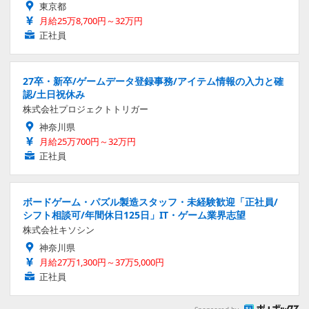
東京都
月給25万8,700円～32万円
正社員
27卒・新卒/ゲームデータ登録事務/アイテム情報の入力と確
認/土日祝休み
株式会社プロジェクトトリガー
神奈川県
月給25万700円～32万円
正社員
ボードゲーム・パズル製造スタッフ・未経験歓迎「正社員/
シフト相談可/年間休日125日」IT・ゲーム業界志望
株式会社キソシン
神奈川県
月給27万1,300円～37万5,000円
正社員