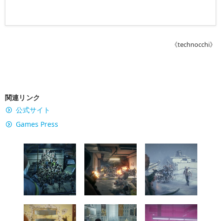
《technocchi》
関連リンク
公式サイト
Games Press