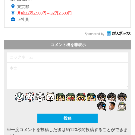
東京都
月給22万2,500円～32万2,500円
正社員
Sponsored by
コメント欄を非表示
※一度コメントを投稿した後は約120秒間投稿することができま