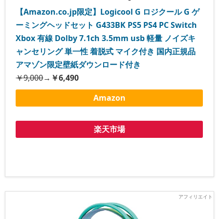
【Amazon.co.jp限定】Logicool G ロジクール G ゲ
ーミングヘッドセット G433BK PS5 PS4 PC Switch
Xbox 有線 Dolby 7.1ch 3.5mm usb 軽量 ノイズキ
ャンセリング 単一性 着脱式 マイク付き 国内正規品
アマゾン限定壁紙ダウンロード付き
￥9,000
→
￥6,490
Amazon
楽天市場