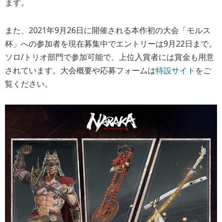
ます。
また、2021年9月26日に開催される本作初の大会「モルス
杯」への参加者を現在募集中でエントリーは9月22日まで。
ソロ/トリオ部門で参加可能で、上位入賞者には賞金も用意
されています。大会概要や応募フォームは
特設サイト
をご
覧ください。