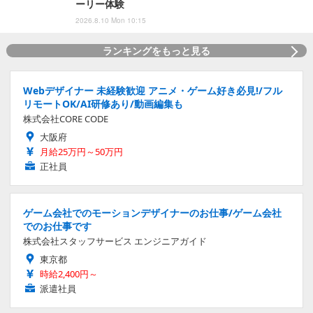
ーリー体験
2026.8.10 Mon 10:15
ランキングをもっと見る
Webデザイナー 未経験歓迎 アニメ・ゲーム好き必見!/フル
リモートOK/AI研修あり/動画編集も
株式会社CORE CODE
大阪府
月給25万円～50万円
正社員
ゲーム会社でのモーションデザイナーのお仕事/ゲーム会社
でのお仕事です
株式会社スタッフサービス エンジニアガイド
東京都
時給2,400円～
派遣社員