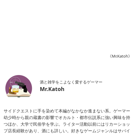
《Mr.Katoh》
酒と雑学をこよなく愛するゲーマー
Mr.Katoh
サイドクエストに手を染めて本編がなかなか進まない系。ゲーマー
幼少時から親の蔵書の影響でオカルト・都市伝説系に強い興味を持
つほか、大学で民俗学を学ぶ。ライター活動以前にはリカーショッ
プ店長経験があり、酒にも詳しい。好きなゲームジャンルはサバイ