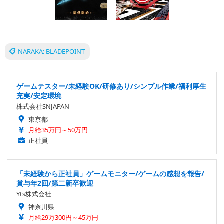
NARAKA: BLADEPOINT
ゲームテスター/未経験OK/研修あり/シンプル作業/福利厚生
充実/安定環境
株式会社SNJAPAN
東京都
月給35万円～50万円
正社員
「未経験から正社員」ゲームモニター/ゲームの感想を報告/
賞与年2回/第二新卒歓迎
Yts株式会社
神奈川県
月給29万300円～45万円