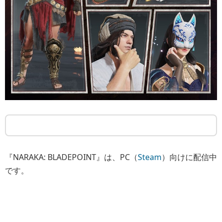
『NARAKA: BLADEPOINT』は、PC（
Steam
）向けに配信中
です。