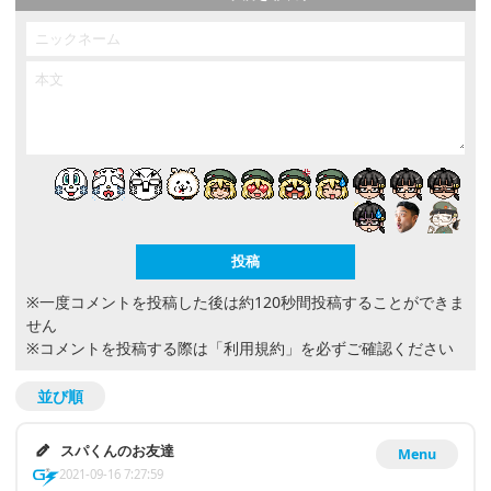
※一度コメントを投稿した後は約120秒間投稿することができま
せん
※コメントを投稿する際は
「利用規約」
を必ずご確認ください
並び順
スパくんのお友達
Menu
2021-09-16 7:27:59