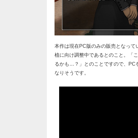
本作は現在PC版のみの販売となって
植に向け調整中であるとのこと。「
るかも…？」とのことですので、PC
なりそうです。