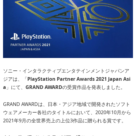
ソニー・インタラクティブエンタテインメントジャパンア
ジアは、「
PlayStation Partner Awards 2021 Japan Asi
a
」にて、
GRAND AWARD
の受賞作品を発表しました。
GRAND AWARDは、日本・アジア地域で開発されたソフト
ウェアメーカー各社のタイトルにおいて、2020年10月から
2021年9月の全世界売上の上位3作品に贈られる賞です。