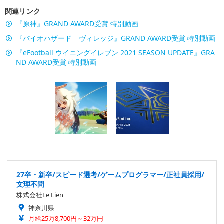
関連リンク
『原神』GRAND AWARD受賞 特別動画
『バイオハザード ヴィレッジ』GRAND AWARD受賞 特別動画
『eFootball ウイニングイレブン 2021 SEASON UPDATE』GRA
ND AWARD受賞 特別動画
27卒・新卒/スピード選考/ゲームプログラマー/正社員採用/
文理不問
株式会社Le Lien
神奈川県
月給25万8,700円～32万円