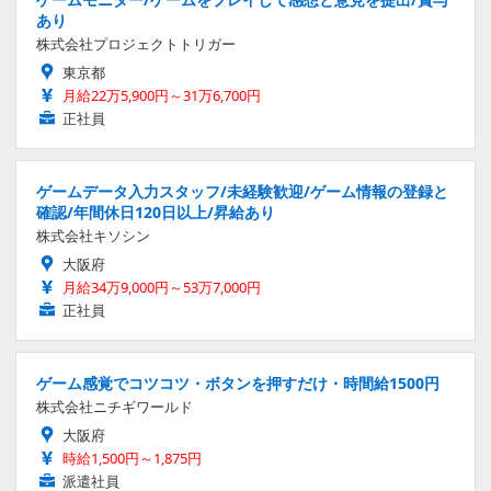
あり
株式会社プロジェクトトリガー
東京都
月給22万5,900円～31万6,700円
正社員
ゲームデータ入力スタッフ/未経験歓迎/ゲーム情報の登録と
確認/年間休日120日以上/昇給あり
株式会社キソシン
大阪府
月給34万9,000円～53万7,000円
正社員
ゲーム感覚でコツコツ・ボタンを押すだけ・時間給1500円
株式会社ニチギワールド
大阪府
時給1,500円～1,875円
派遣社員