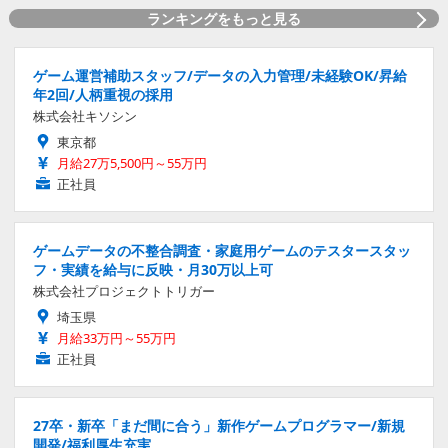
ランキングをもっと見る
ゲーム運営補助スタッフ/データの入力管理/未経験OK/昇給
年2回/人柄重視の採用
株式会社キソシン
東京都
月給27万5,500円～55万円
正社員
ゲームデータの不整合調査・家庭用ゲームのテスタースタッ
フ・実績を給与に反映・月30万以上可
株式会社プロジェクトトリガー
埼玉県
月給33万円～55万円
正社員
27卒・新卒「まだ間に合う」新作ゲームプログラマー/新規
開発/福利厚生充実