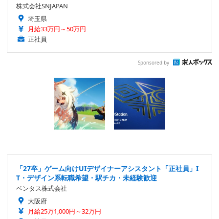
株式会社SNJAPAN
埼玉県
月給33万円～50万円
正社員
Sponsored by
「27卒」ゲーム向けUIデザイナーアシスタント「正社員」I
T・デザイン系転職希望・駅チカ・未経験歓迎
ベンタス株式会社
大阪府
月給25万1,000円～32万円