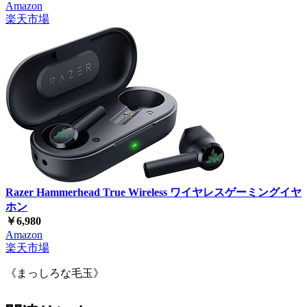
Amazon
楽天市場
Razer Hammerhead True Wireless ワイヤレスゲーミングイヤ
ホン
￥6,980
Amazon
楽天市場
《まっしろな毛玉》