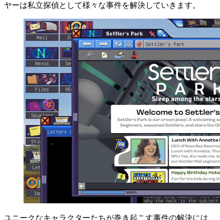
ヤーは私立探偵として様々な事件を解決していきます。
ユニークなキャラクターたちが巻き起こす事件の解決には、