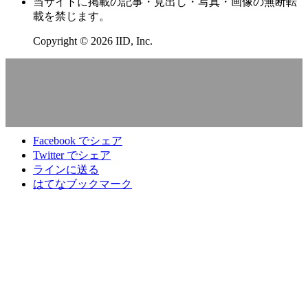
当サイトに掲載の記事・見出し・写真・画像の無断転
載を禁じます。
Copyright © 2026 IID, Inc.
Facebook でシェア
Twitter でシェア
ラインに送る
はてなブックマーク