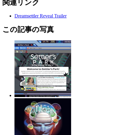
関連リンク
Dreamsettler Reveal Trailer
この記事の写真