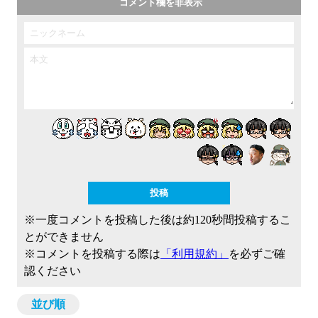
コメント欄を非表示
※一度コメントを投稿した後は約120秒間投稿するこ
とができません
※コメントを投稿する際は
「利用規約」
を必ずご確
認ください
並び順