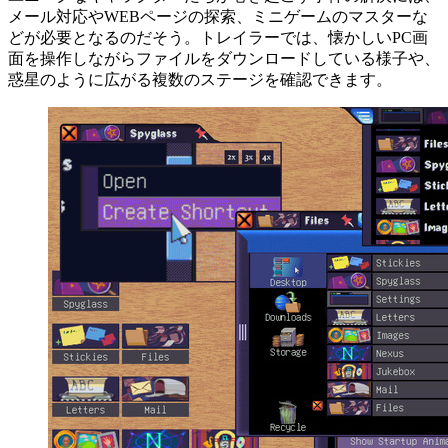
メール対応やWEBページの探索、ミニゲームのマスターな
どが必要となるのだそう。トレイラーでは、懐かしいPC画
面を操作しながらファイルをダウンロードしている様子や、
惑星のように広がる複数のステージを確認できます。