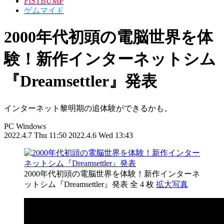
FISTBUMP
ゲムマイド
2000年代初頭の電脳世界を体
験！新作インターネットシム
『Dreamsettler』発表
インターネット黎明期の追体験ができるかも。
PC
Windows
2022.4.7 Thu 11:50
2022.4.6 Wed 13:43
2000年代初頭の電脳世界を体験！新作インターネ
ットシム『Dreamsettler』発表
全 4 枚
拡大写真