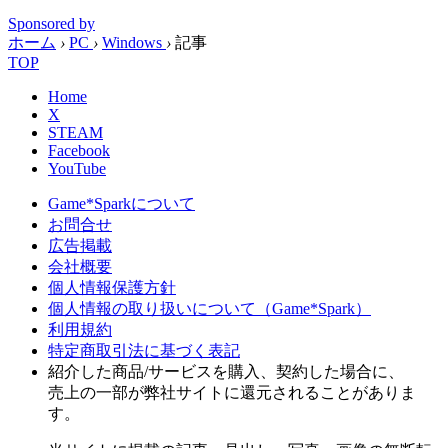
Sponsored by
ホーム
›
PC
›
Windows
›
記事
TOP
Home
X
STEAM
Facebook
YouTube
Game*Sparkについて
お問合せ
広告掲載
会社概要
個人情報保護方針
個人情報の取り扱いについて（Game*Spark）
利用規約
特定商取引法に基づく表記
紹介した商品/サービスを購入、契約した場合に、
売上の一部が弊社サイトに還元されることがありま
す。