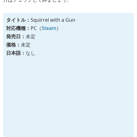
タイトル：
Squirrel with a Gun
対応機種：
PC（
Steam
）
発売日：
未定
価格：
未定
日本語：
なし