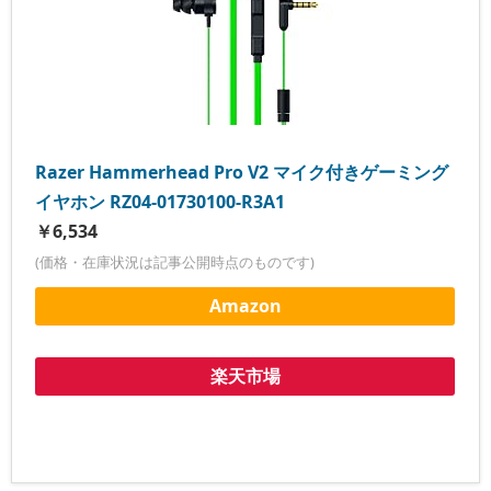
Razer Hammerhead Pro V2 マイク付きゲーミング
イヤホン RZ04-01730100-R3A1
￥6,534
(価格・在庫状況は記事公開時点のものです)
Amazon
楽天市場