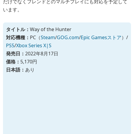
だけでなくフレンドとのマルチプレイにも対応を予定して
います。
タイトル：
Way of the Hunter
対応機種：
PC（
Steam
/
GOG.com
/
Epic Gamesストア
）/
PS5
/
Xbox Series X|S
発売日：
2022年8月17日
価格：
5,170円
日本語：
あり