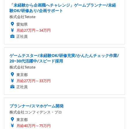
「未経験から企画職へチャレンジ」ゲームプランナー/未経
験OK/研修あり/企画サポート
株式会社Tetote
愛知県
月給27万円～34万円
正社員
ゲームテスター/未経験OK/研修充実/かんたんチェック作業/
20~30代活躍中/スピード採用
株式会社Tetote
東京都
月給27万円～33万円
正社員
プランナー/スマホゲーム開発
株式会社コンフィデンス・プロ
東京都
月給40万円～75万円