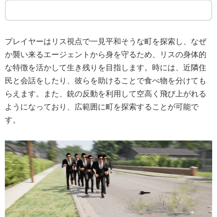
プレイヤーはリス視点で一見平和そうな町を探索し、なぜ
か襲い来るエージェントから身を守るため、リスの身体的
な特徴を活かして生き残りを目指します。時には、近隣住
民と会話をしたり、彼らを助けることで食べ物を分けても
らえます。また、銃の反動を利用して空高く飛び上がれる
ようになっており、広範囲に町を探索することが可能で
す。