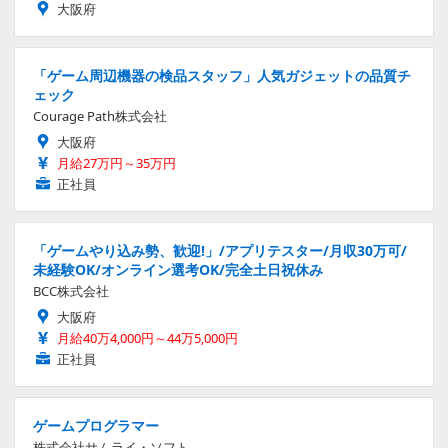
大阪府
「ゲーム周辺機器の検品スタッフ」人気ガジェットの品質チ
ェック
Courage Path株式会社
大阪府
月給27万円～35万円
正社員
「ゲームやり込み勢、歓迎!」/アプリテスター/月収30万可/
未経験OK/オンライン選考OK/完全土日祝休み
BCC株式会社
大阪府
月給40万4,000円～44万5,000円
正社員
ゲームプログラマー
株式会社サムライ・ソフト