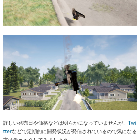
詳しい発売日や価格などは明らかになっていませんが、
Twi
tter
などで定期的に開発状況が発信されているので気になる
方はチェックしてみましょう。