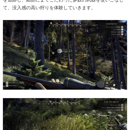
て、没入感の高い狩りを体験していきます。