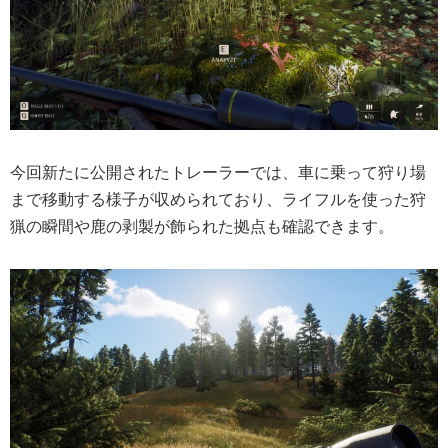
今回新たに公開されたトレーラーでは、車に乗って狩り場
まで移動する様子が収められており、ライフルを使った狩
猟の瞬間や鹿の剥製が飾られた拠点も確認できます。