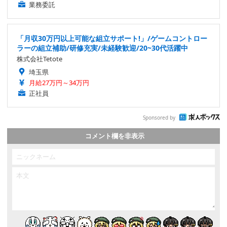
業務委託
「月収30万円以上可能な組立サポート!」/ゲームコントロー
ラーの組立補助/研修充実/未経験歓迎/20~30代活躍中
株式会社Tetote
埼玉県
月給27万円～34万円
正社員
Sponsored by
コメント欄を非表示