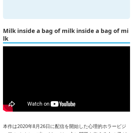
Milk inside a bag of milk inside a bag of mi
lk
本作は2020年8月26日に配信を開始した心理的ホラービジ