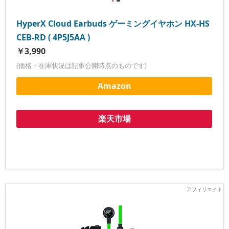
HyperX Cloud Earbuds ゲーミングイヤホン HX-HS
CEB-RD ( 4P5J5AA )
￥3,990
(価格・在庫状況は記事公開時点のものです)
Amazon
楽天市場