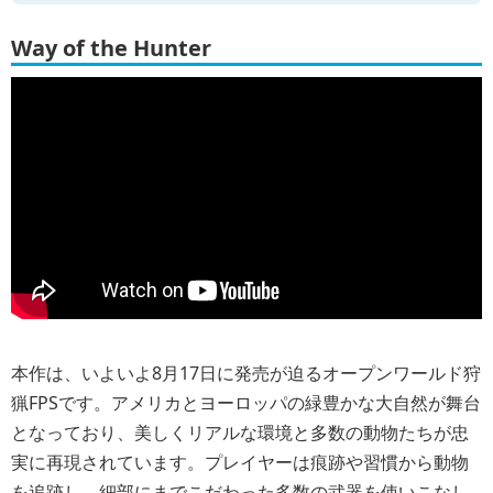
Way of the Hunter
本作は、いよいよ8月17日に発売が迫るオープンワールド狩
猟FPSです。アメリカとヨーロッパの緑豊かな大自然が舞台
となっており、美しくリアルな環境と多数の動物たちが忠
実に再現されています。プレイヤーは痕跡や習慣から動物
を追跡し、細部にまでこだわった多数の武器を使いこなし