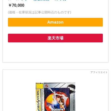
￥70,000
(価格・在庫状況は記事公開時点のものです)
Amazon
楽天市場