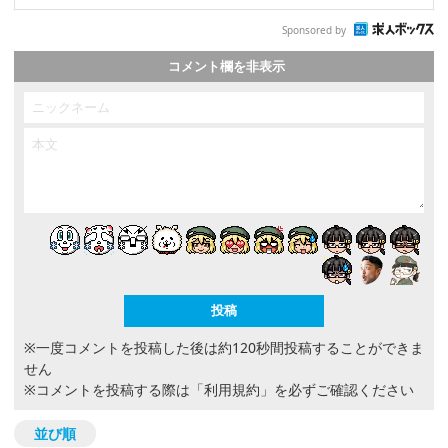
Sponsored by
コメント欄を非表示
※一度コメントを投稿した後は約120秒間投稿することができま
せん
※コメントを投稿する際は
「利用規約」
を必ずご確認ください
並び順