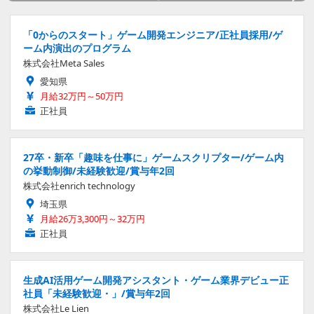
「0からのスタート」ゲーム開発エンジニア/正社員採用/ゲ
ーム内演出のプログラム
株式会社Meta Sales
愛知県
月給32万円～50万円
正社員
27卒・新卒「趣味を仕事に」ゲームスクリプター/ゲーム内
の挙動制御/未経験歓迎/賞与年2回
株式会社enrich technology
埼玉県
月給26万3,300円～32万円
正社員
生成AI活用ゲーム開発アシスタント・ゲーム業界デビュー正
社員「未経験歓迎・」/賞与年2回
株式会社Le Lien