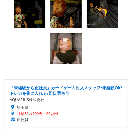
「未経験から正社員」カードゲーム封入スタッフ/未経験OK/
トレカを袋に入れる/即日選考可
AQUARIUS株式会社
埼玉県
月給32万500円～60万円
正社員