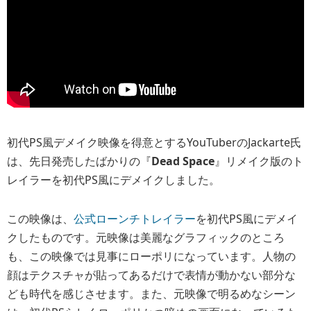
初代PS風デメイク映像を得意とするYouTuberのJackarte氏
は、先日発売したばかりの『
Dead Space
』リメイク版のト
レイラーを初代PS風にデメイクしました。
この映像は、
公式ローンチトレイラー
を初代PS風にデメイ
クしたものです。元映像は美麗なグラフィックのところ
も、この映像では見事にローポリになっています。人物の
顔はテクスチャが貼ってあるだけで表情が動かない部分な
ども時代を感じさせます。また、元映像で明るめなシーン