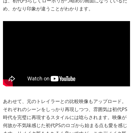
は、初代PSらしくローポリかつ暗めの画面になっているた
め、かなり印象が違うことがわかります。
あわせて、元のトレイラーとの比較映像もアップロード。
それぞれのシーンをしっかり再現しつつ、雰囲気は初代PS
時代を完璧に再現するスタイルには唸らされます。映像が
何故か不気味感じた初代PSのロゴから始まる点も愛を感じ