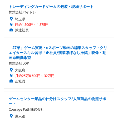
トレーディングカードゲームの包装・現場サポート
株式会社バイトレ
埼玉県
時給1,500円～1,875円
派遣社員
「27卒」ゲーム実況・eスポーツ動画の編集スタッフ・クリ
エイタースキル習得「正社員/残業ほぼなし推奨」映像・動
画系転職希望
株式会社LOP
大阪府
月給25万8,600円～32万円
正社員
ゲームセンター景品の仕分けスタッフ/人気商品の物流サポ
ート
Courage Path株式会社
東京都