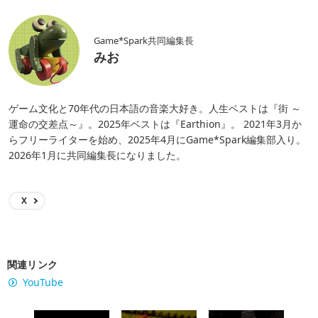
Game*Spark共同編集長
みお
ゲーム文化と70年代の日本語の音楽大好き。人生ベストは『街 ～
運命の交差点～』。2025年ベストは『Earthion』。 2021年3月か
らフリーライターを始め、2025年4月にGame*Spark編集部入り。
2026年1月に共同編集長になりました。
X
関連リンク
YouTube