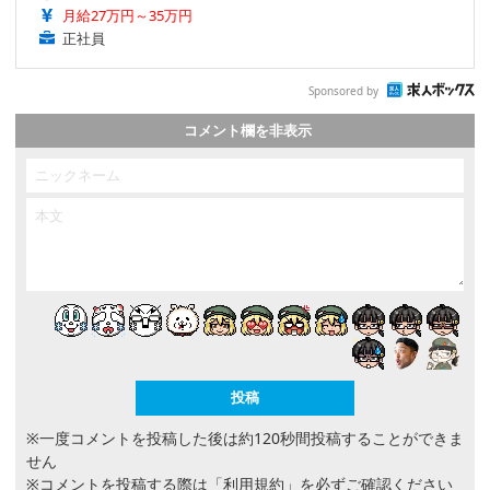
月給27万円～35万円
正社員
Sponsored by
コメント欄を非表示
※一度コメントを投稿した後は約120秒間投稿することができま
せん
※コメントを投稿する際は
「利用規約」
を必ずご確認ください