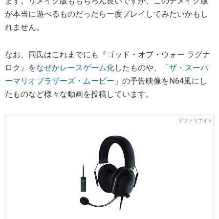
ます。リメイク版ももちろん良いですが、このデメイク版
が本当に遊べるものだったら一度プレイしてみたいかもし
れません。
なお、同氏はこれまでにも『ゴッド・オブ・ウォー ラグナ
ロク』を
なぜかレースゲーム化
したものや、「
ザ・スーパ
ーマリオブラザーズ・ムービー
」の予告映像をN64風にし
たものなど様々な動画を投稿しています。