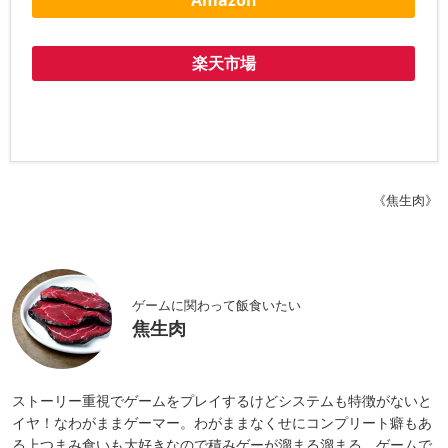
楽天市場
《焦生肉》
ゲームに関わって飯食いたい
焦生肉
ストーリー重視でゲームをプレイするけどシステムも特徴がないと
イヤ！なわがままゲーマー。わがままなくせにコンプリート癖もあ
る上つまみ食いも大好きなので積みゲーが溜まる溜まる。ゲームで