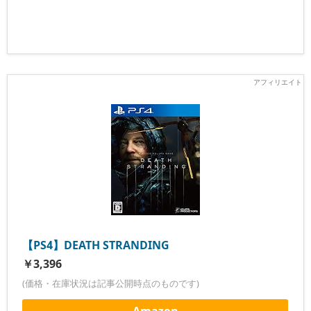
【PS4】DEATH STRANDING
￥3,396
(価格・在庫状況は記事公開時点のものです)
Amazon