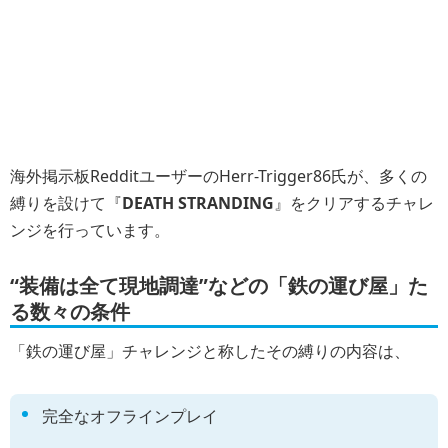
海外掲示板RedditユーザーのHerr-Trigger86氏が、多くの
縛りを設けて『
DEATH STRANDING
』をクリアするチャレ
ンジを行っています。
“装備は全て現地調達”などの「鉄の運び屋」た
る数々の条件
「鉄の運び屋」チャレンジと称したその縛りの内容は、
完全なオフラインプレイ