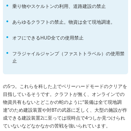
乗り物やスケルトンの利用、道路建設の禁止
あらゆるクラフトの禁止。物資は全て現地調達。
オフにできるHUD全ての使用禁止
フラジャイルジャンプ（ファストトラベル）の使用禁
止
の5つ。これらを科した上でベリーハードモードのクリアを
目指しているそうです。クラフトが無く、オンラインでの
物資共有もないとどこかの蛇のように“装備は全て現地調
達”のため建設装置や対BTの武器に乏しく、大型の施設が作
成できる建設装置2に至っては現時点で4つしか見つけられ
ていないなどなかなかの苦戦を強いられています。