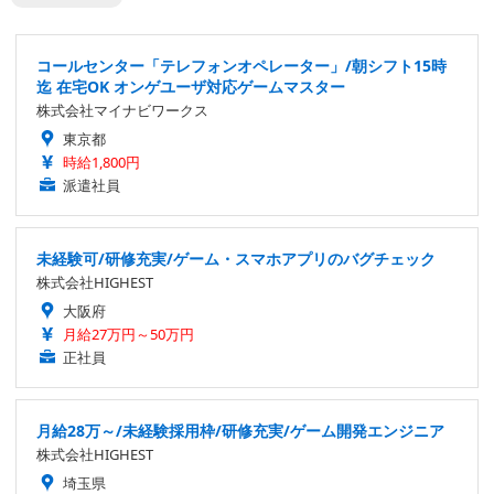
コールセンター「テレフォンオペレーター」/朝シフト15時
迄 在宅OK オンゲユーザ対応ゲームマスター
株式会社マイナビワークス
東京都
時給1,800円
派遣社員
未経験可/研修充実/ゲーム・スマホアプリのバグチェック
株式会社HIGHEST
大阪府
月給27万円～50万円
正社員
月給28万～/未経験採用枠/研修充実/ゲーム開発エンジニア
株式会社HIGHEST
埼玉県