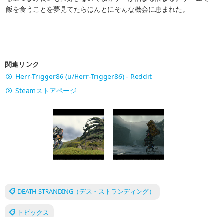
飯を食うことを夢見てたらほんとにそんな機会に恵まれた。
関連リンク
Herr-Trigger86 (u/Herr-Trigger86) - Reddit
Steamストアページ
DEATH STRANDING（デス・ストランディング）
トピックス