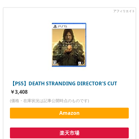
【PS5】DEATH STRANDING DIRECTOR'S CUT
￥3,408
(価格・在庫状況は記事公開時点のものです)
Amazon
楽天市場