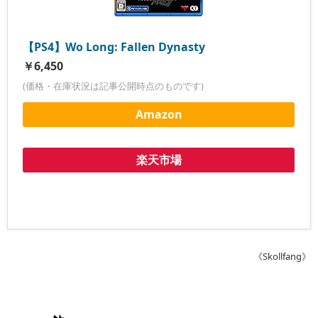
【PS4】Wo Long: Fallen Dynasty
￥6,450
(価格・在庫状況は記事公開時点のものです)
Amazon
楽天市場
《Skollfang》