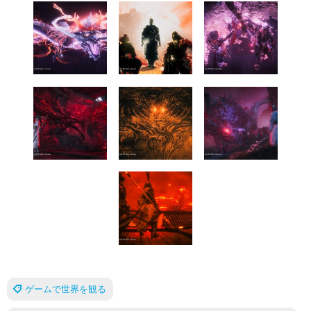
ゲームで世界を観る