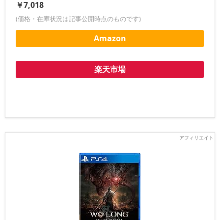
￥7,018
(価格・在庫状況は記事公開時点のものです)
Amazon
楽天市場