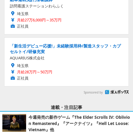
訪問看護ステーションわらふく
埼玉県
月給27万6,000円～35万円
正社員
「新生活デビュー応援!」未経験採用枠/製造スタッフ・カプ
セルトイ/研修充実
AQUARIUS株式会社
埼玉県
月給28万円～50万円
正社員
Sponsored by
連載・注目記事
今週発売の新作ゲーム『The Elder Scrolls IV: Oblivio
n Remastered』『アークナイツ』『Hell Let Loose:
Vietnam』他