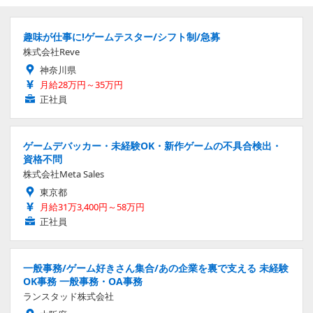
趣味が仕事に!ゲームテスター/シフト制/急募
株式会社Reve
神奈川県
月給28万円～35万円
正社員
ゲームデバッカー・未経験OK・新作ゲームの不具合検出・
資格不問
株式会社Meta Sales
東京都
月給31万3,400円～58万円
正社員
一般事務/ゲーム好きさん集合/あの企業を裏で支える 未経験
OK事務 一般事務・OA事務
ランスタッド株式会社