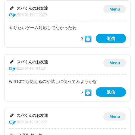
スパくんのお友達
Menu
2023-04-19 11:09:29
やりたいゲーム対応してなかったわ
3
返信
スパくんのお友達
Menu
2023-04-19 10:16:31
win10でも使えるのか試しに使ってみようかな
7
返信
スパくんのお友達
Menu
2023-04-19 10:02:22
やっと来たかこれ