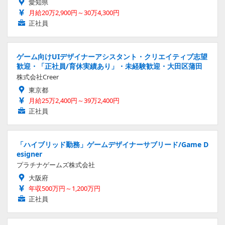
愛知県
月給20万2,900円～30万4,300円
正社員
ゲーム向けUIデザイナーアシスタント・クリエイティブ志望
歓迎・「正社員/育休実績あり」・未経験歓迎・大田区蒲田
株式会社Creer
東京都
月給25万2,400円～39万2,400円
正社員
「ハイブリッド勤務」ゲームデザイナーサブリード/Game D
esigner
プラチナゲームズ株式会社
大阪府
年収500万円～1,200万円
正社員