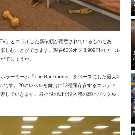
GTV」とコラボした新依頼が用意されているものもあ
しむことができます。現在60%オフ 3,909円のセール
かがでしょうか。
ホラーミーム「The Backrooms」をベースにした最大4
ームです。20のレベルを舞台に12種類存在するエンティ
索していきます。最小限のUIで没入感の高いバックル