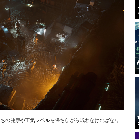
たちの健康や正気レベルを保ちながら戦わなければなり