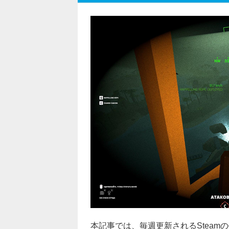
本記事では、毎週更新されるSteam