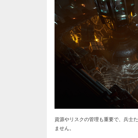
資源やリスクの管理も重要で、兵士
ません。