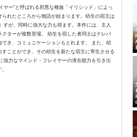
イヤー”と呼ばれる邪悪な種族「イリシッド」によっ
けられたところから物語が始まります。幼生の宿主は
ま すが、同時に強大な力も得ます。本作には、主人
ラクターが複数登場。 幼生を宿した者同士はテレパ
知でき、コミュニケーションもとれます。 また、幼
出すことができ、その幼生を新たな宿主に寄生させる
らに強力なマインド・フレイヤーの潜在能力を引き出
す。