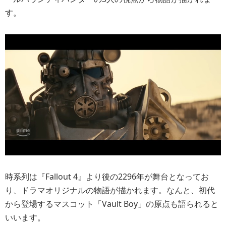
す。
時系列は『Fallout 4』より後の2296年が舞台となってお
り、ドラマオリジナルの物語が描かれます。なんと、初代
から登場するマスコット「Vault Boy」の原点も語られると
いいます。