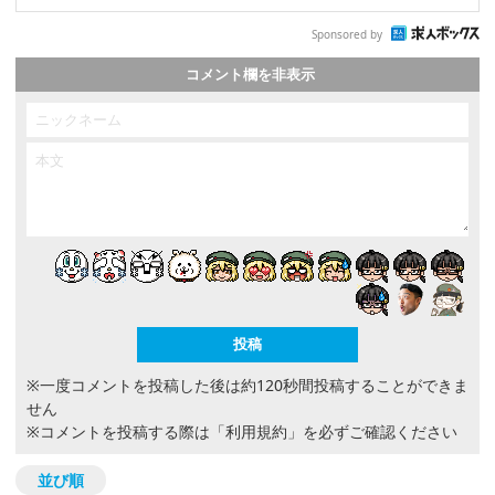
Sponsored by
コメント欄を非表示
※一度コメントを投稿した後は約120秒間投稿することができま
せん
※コメントを投稿する際は
「利用規約」
を必ずご確認ください
並び順