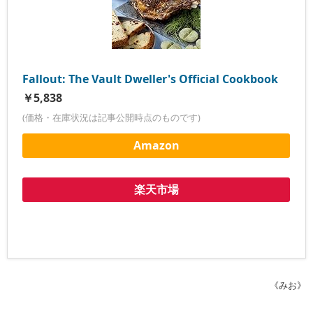
Fallout: The Vault Dweller's Official Cookbook
￥5,838
(価格・在庫状況は記事公開時点のものです)
Amazon
楽天市場
《みお》