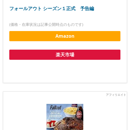
フォールアウト シーズン１正式 予告編
(価格・在庫状況は記事公開時点のものです)
Amazon
楽天市場