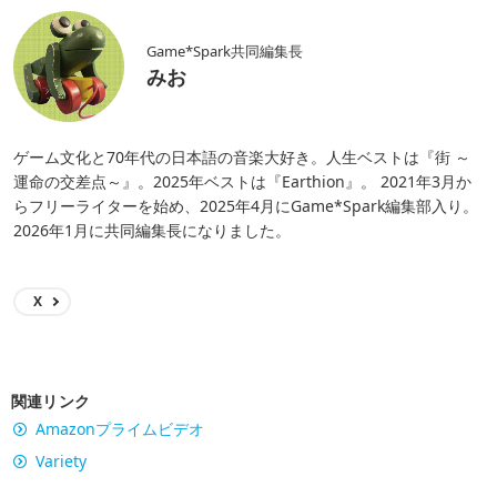
Game*Spark共同編集長
みお
ゲーム文化と70年代の日本語の音楽大好き。人生ベストは『街 ～
運命の交差点～』。2025年ベストは『Earthion』。 2021年3月か
らフリーライターを始め、2025年4月にGame*Spark編集部入り。
2026年1月に共同編集長になりました。
X
関連リンク
Amazonプライムビデオ
Variety