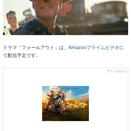
ドラマ「フォールアウト」は、
Amazonプライムビデオ
に
て配信予定です。