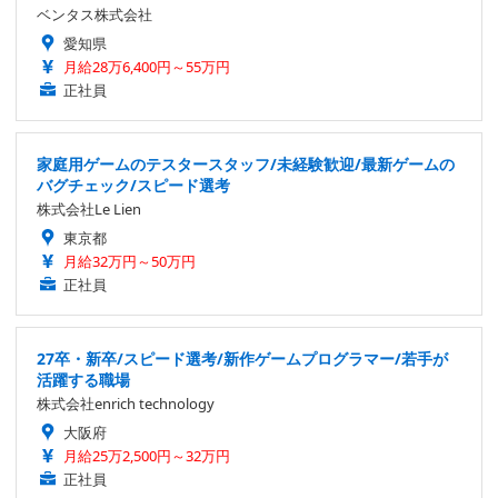
ベンタス株式会社
愛知県
月給28万6,400円～55万円
正社員
家庭用ゲームのテスタースタッフ/未経験歓迎/最新ゲームの
バグチェック/スピード選考
株式会社Le Lien
東京都
月給32万円～50万円
正社員
27卒・新卒/スピード選考/新作ゲームプログラマー/若手が
活躍する職場
株式会社enrich technology
大阪府
月給25万2,500円～32万円
正社員