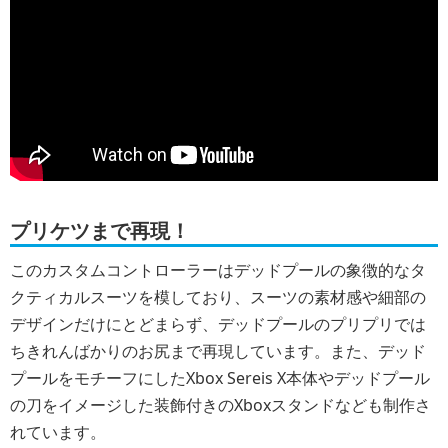
プリケツまで再現！
このカスタムコントローラーはデッドプールの象徴的なタ
クティカルスーツを模しており、スーツの素材感や細部の
デザインだけにとどまらず、デッドプールのプリプリでは
ちきれんばかりのお尻まで再現しています。また、デッド
プールをモチーフにしたXbox Sereis X本体やデッドプール
の刀をイメージした装飾付きのXboxスタンドなども制作さ
れています。