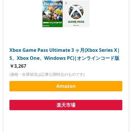
Xbox Game Pass Ultimate 3 ヶ月(Xbox Series X|
S、Xbox One、Windows PC)|オンラインコード版
￥3,267
(価格・在庫状況は記事公開時点のものです)
Amazon
楽天市場