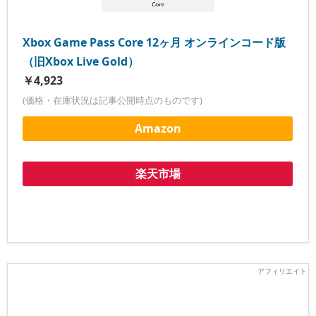
Xbox Game Pass Core 12ヶ月 オンラインコード版
（旧Xbox Live Gold）
￥4,923
(価格・在庫状況は記事公開時点のものです)
Amazon
楽天市場