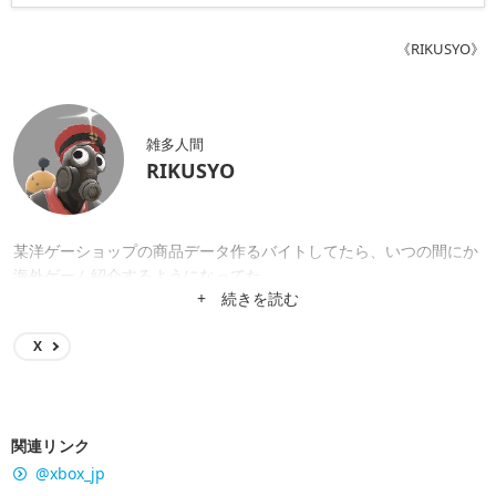
《RIKUSYO》
雑多人間
RIKUSYO
某洋ゲーショップの商品データ作るバイトしてたら、いつの間にか
海外ゲーム紹介するようになってた。
+ 続きを読む
X
関連リンク
@xbox_jp