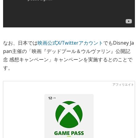
なお、日本では
映画公式X/Twitterアカウント
でもDisney Ja
pan主催の「映画『デッドプール＆ウルヴァリン』公開記
念 感想キャンペーン」キャンペーンを実施するとのことで
す。