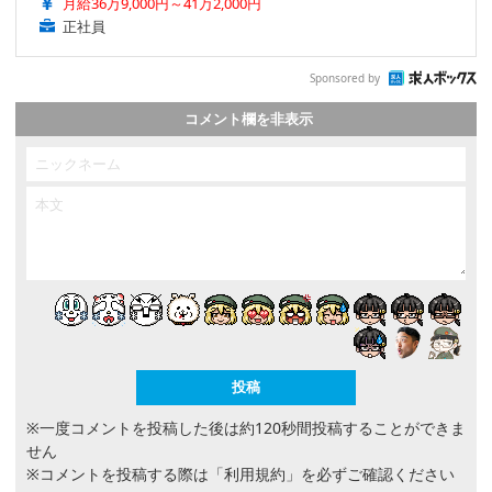
月給36万9,000円～41万2,000円
正社員
Sponsored by
コメント欄を非表示
※一度コメントを投稿した後は約120秒間投稿することができま
せん
※コメントを投稿する際は
「利用規約」
を必ずご確認ください