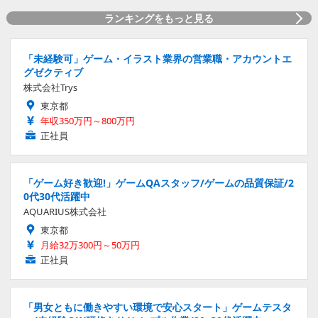
ランキングをもっと見る
「未経験可」ゲーム・イラスト業界の営業職・アカウントエ
グゼクティブ
株式会社Trys
東京都
年収350万円～800万円
正社員
「ゲーム好き歓迎!」ゲームQAスタッフ/ゲームの品質保証/2
0代30代活躍中
AQUARIUS株式会社
東京都
月給32万300円～50万円
正社員
「男女ともに働きやすい環境で安心スタート」ゲームテスタ