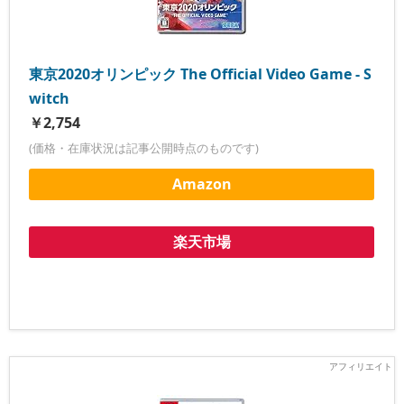
東京2020オリンピック The Official Video Game - S
witch
￥2,754
(価格・在庫状況は記事公開時点のものです)
Amazon
楽天市場