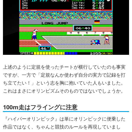
上述のように定規を使ったチートが横行していたのも事実
ですが、一方で「定規なんか使わず自分の実力で記録を打
ち立てたい！」という志を胸に抱いていた人もいました。
これはまさにオリンピズムそのものではないでしょうか。
100m走はフライングに注意
『ハイパーオリンピック』は単にオリンピックに便乗した
作品ではなく、ちゃんと競技のルールを再現していまし