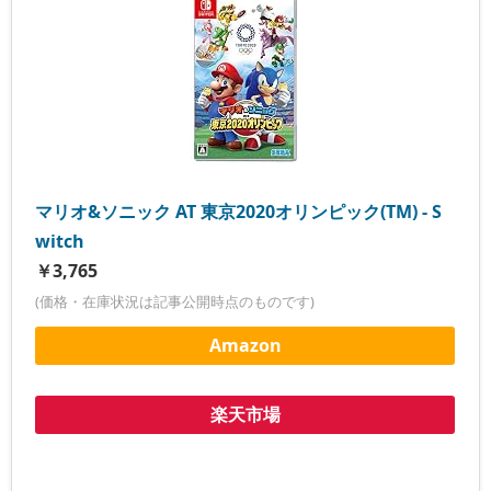
マリオ&ソニック AT 東京2020オリンピック(TM) - S
witch
￥3,765
(価格・在庫状況は記事公開時点のものです)
Amazon
楽天市場