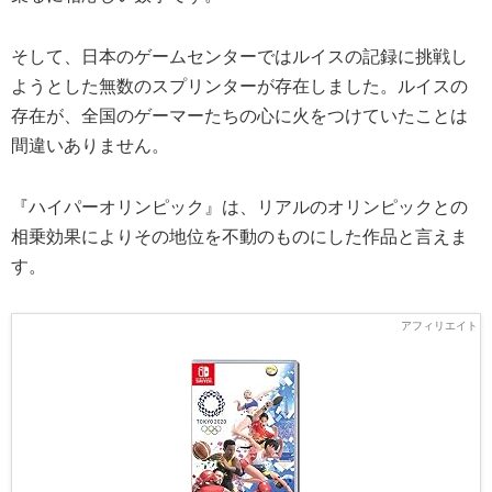
そして、日本のゲームセンターではルイスの記録に挑戦し
ようとした無数のスプリンターが存在しました。ルイスの
存在が、全国のゲーマーたちの心に火をつけていたことは
間違いありません。
『ハイパーオリンピック』は、リアルのオリンピックとの
相乗効果によりその地位を不動のものにした作品と言えま
す。