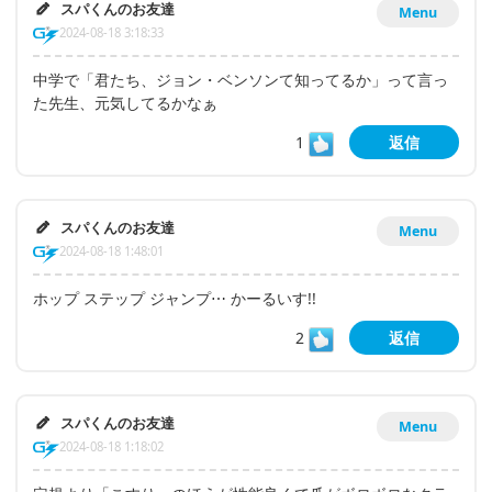
スパくんのお友達
Menu
2024-08-18 3:18:33
中学で「君たち、ジョン・ベンソンて知ってるか」って言っ
た先生、元気してるかなぁ
1
返信
スパくんのお友達
Menu
2024-08-18 1:48:01
ホップ ステップ ジャンプ⋯ かーるいす!!
2
返信
スパくんのお友達
Menu
2024-08-18 1:18:02