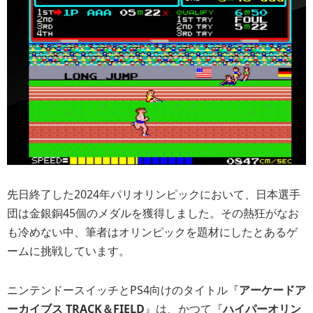
先日終了した2024年パリオリンピックにおいて、日本選手
団は金銀銅45個のメダルを獲得しました。その熱狂がなお
も冷めない中、筆者はオリンピックを題材にしたとあるゲ
ームに挑戦しています。
ニンテンドースイッチとPS4向けのタイトル『
アーケードア
ーカイブス TRACK＆FIELD
』は、かつて『
ハイパーオリン