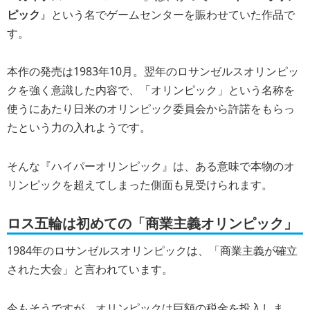
ピック
』という名でゲームセンターを賑わせていた作品で
す。
本作の発売は1983年10月。翌年のロサンゼルスオリンピッ
クを強く意識した内容で、「オリンピック」という名称を
使うにあたり日米のオリンピック委員会から許諾をもらっ
たという力の入れようです。
そんな『ハイパーオリンピック』は、ある意味で本物のオ
リンピックを超えてしまった側面も見受けられます。
ロス五輪は初めての「商業主義オリンピック」
1984年のロサンゼルスオリンピックは、「商業主義が確立
された大会」と言われています。
今もそうですが、オリンピックは巨額の税金を投入しま