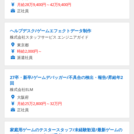
月給28万9,400円～42万9,400円
正社員
ヘルプデスク/ゲームエフェクトデータ制作
株式会社スタッフサービス エンジニアガイド
東京都
時給2,000円～
派遣社員
27卒・新卒/ゲームデバッガー/不具合の検出・報告/昇給年2
回
株式会社ELM
大阪府
月給25万2,800円～32万円
正社員
家庭用ゲームのテスタースタッフ/未経験歓迎/最新ゲームの