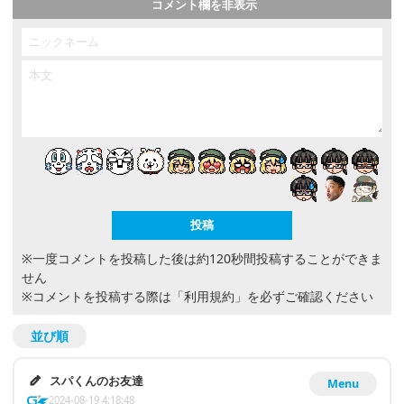
コメント欄を非表示
※一度コメントを投稿した後は約120秒間投稿することができま
せん
※コメントを投稿する際は
「利用規約」
を必ずご確認ください
並び順
スパくんのお友達
Menu
2024-08-19 4:18:48