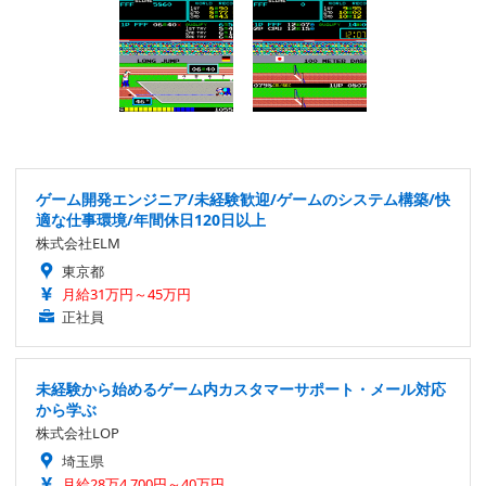
ゲーム開発エンジニア/未経験歓迎/ゲームのシステム構築/快
適な仕事環境/年間休日120日以上
株式会社ELM
東京都
月給31万円～45万円
正社員
未経験から始めるゲーム内カスタマーサポート・メール対応
から学ぶ
株式会社LOP
埼玉県
月給28万4,700円～40万円