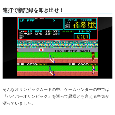
連打で新記録を叩き出せ！
そんなオリンピックムードの中、ゲームセンターの中では
『ハイパーオリンピック』を巡って異様とも言える空気が
漂っていました。