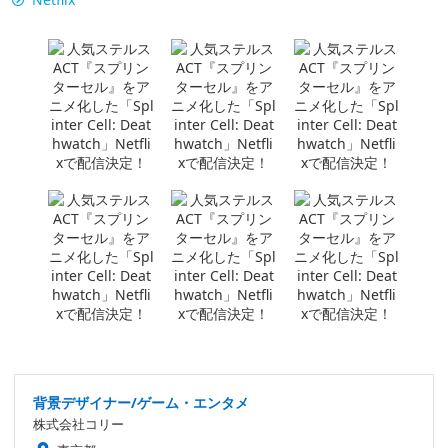
背景デザイナー/ゲーム・エンタメ
株式会社コリー