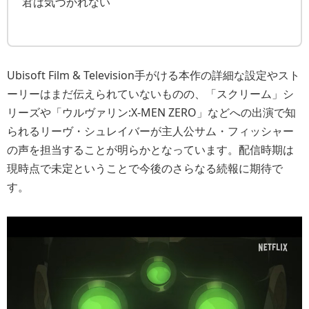
君は気づかれない
Ubisoft Film & Television手がける本作の詳細な設定やスト
ーリーはまだ伝えられていないものの、「スクリーム」シ
リーズや「ウルヴァリン:X-MEN ZERO」などへの出演で知
られるリーヴ・シュレイバーが主人公サム・フィッシャー
の声を担当することが明らかとなっています。配信時期は
現時点で未定ということで今後のさらなる続報に期待で
す。