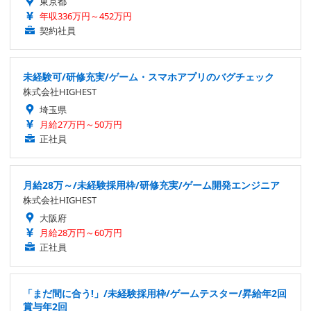
東京都
年収336万円～452万円
契約社員
未経験可/研修充実/ゲーム・スマホアプリのバグチェック
株式会社HIGHEST
埼玉県
月給27万円～50万円
正社員
月給28万～/未経験採用枠/研修充実/ゲーム開発エンジニア
株式会社HIGHEST
大阪府
月給28万円～60万円
正社員
「まだ間に合う!」/未経験採用枠/ゲームテスター/昇給年2回
賞与年2回