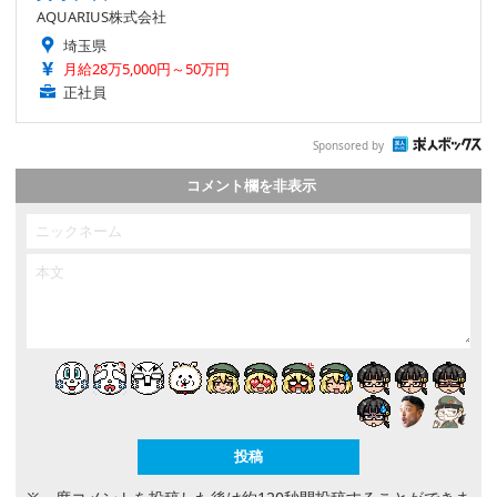
AQUARIUS株式会社
埼玉県
月給28万5,000円～50万円
正社員
Sponsored by
コメント欄を非表示