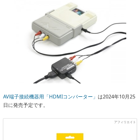
AV端子接続機器用「HDMIコンバーター」
は2024年10月25
日に発売予定です。