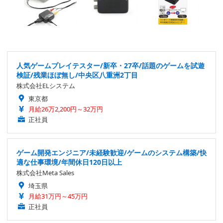
人気ゲームプレイテスター/新卒・27卒/話題のゲームを試遊
検証/残業ほぼ無し/中央区八重洲2丁目
株式会社ELシステム
東京都
月給26万2,200円～32万円
正社員
ゲーム開発エンジニア/未経験歓迎/ゲームのシステム構築/快
適な仕事環境/年間休日120日以上
株式会社Meta Sales
埼玉県
月給31万円～45万円
正社員