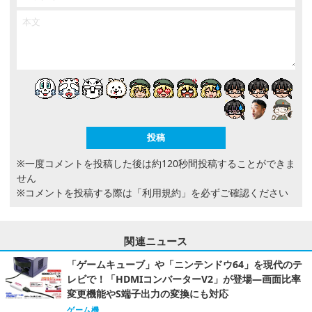
※一度コメントを投稿した後は約120秒間投稿することができま
せん
※コメントを投稿する際は
「利用規約」
を必ずご確認ください
関連ニュース
「ゲームキューブ」や「ニンテンドウ64」を現代のテ
レビで！「HDMIコンバーターV2」が登場―画面比率
変更機能やS端子出力の変換にも対応
ゲーム機