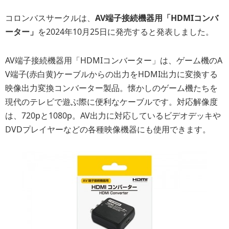
コロンバスサークルは、
AV端子接続機器用「HDMIコンバ
ーター」
を2024年10月25日に発売すると発表しました。
AV端子接続機器用「HDMIコンバーター」は、ゲーム機のA
V端子(赤白黄)ケーブルからの出力をHDMI出力に変換する
映像出力変換コンバーター製品。懐かしのゲーム機たちを
現代のテレビで遊ぶ際に便利なケーブルです。対応解像度
は、720pと1080p。AV出力に対応しているビデオデッキや
DVDプレイヤーなどの各種映像機器にも使用できます。