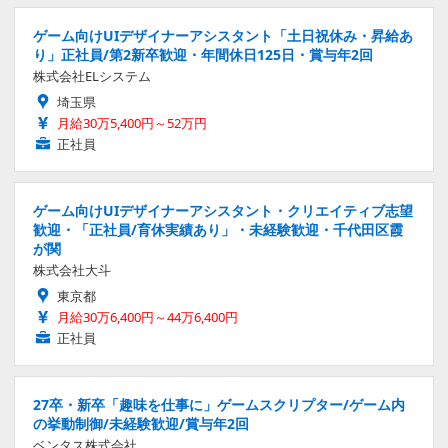
ゲーム向けUIデザイナーアシスタント「土日祝休み・昇給あ
り」正社員/第2新卒歓迎・年間休日125日・賞与年2回
株式会社ELシステム
埼玉県
月給30万5,400円～52万円
正社員
ゲーム向けUIデザイナーアシスタント・クリエイティブ志望
歓迎・「正社員/育休実績あり」・未経験歓迎・千代田区霞
が関
株式会社大斗
東京都
月給30万6,400円～44万6,400円
正社員
27卒・新卒「趣味を仕事に」ゲームスクリプター/ゲーム内
の挙動制御/未経験歓迎/賞与年2回
ベンタス株式会社