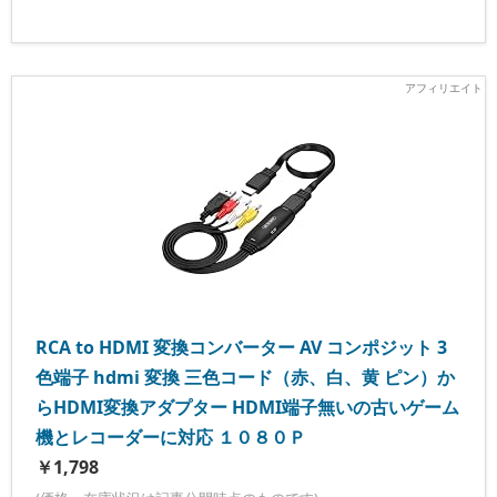
RCA to HDMI 変換コンバーター AV コンポジット 3
色端子 hdmi 変換 三色コード（赤、白、黄 ピン）か
らHDMI変換アダプター HDMI端子無いの古いゲーム
機とレコーダーに対応 １０８０Ｐ
￥1,798