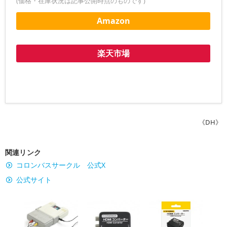
(価格・在庫状況は記事公開時点のものです)
Amazon
楽天市場
《DH》
関連リンク
コロンバスサークル 公式X
公式サイト