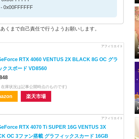
 - 0x00FFFFFF
はあくまで自己責任で行うようお願いします。
GeForce RTX 4060 VENTUS 2X BLACK 8G OC グラ
クスボード VD8560
848
・在庫状況は記事公開時点のものです)
azon
楽天市場
GeForce RTX 4070 Ti SUPER 16G VENTUS 3X
CK OC 3ファン搭載 グラフィックスカード 16GB