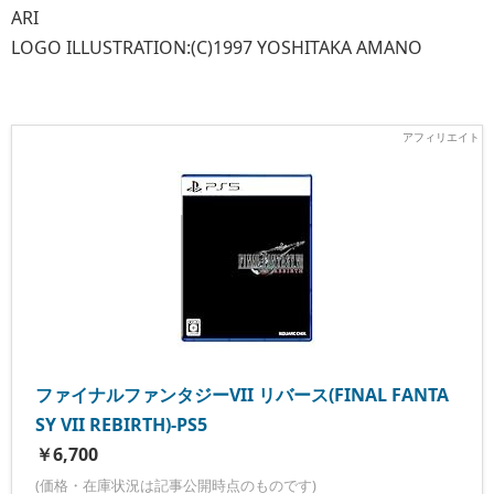
ARI
LOGO ILLUSTRATION:(C)1997 YOSHITAKA AMANO
ファイナルファンタジーVII リバース(FINAL FANTA
SY VII REBIRTH)-PS5
￥6,700
(価格・在庫状況は記事公開時点のものです)