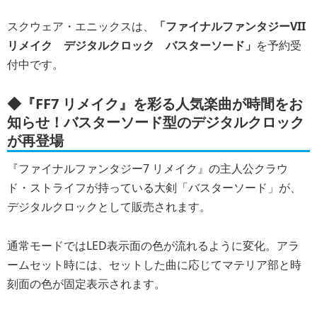
スクウェア・エニックスは、
「ファイナルファンタジーVII
リメイク デジタルクロック バスターソード」
を予約受
付中です。
◆『FF7 リメイク』を彩る人気楽曲が時間をお
知らせ！バスターソード型のデジタルクロック
が再登場
『ファイナルファンタジー7 リメイク』の主人公クラウ
ド・ストライフが持っている大剣「バスターソード」が、
デジタルクロックとして販売されます。
通常モードではLED表示面の色が流れるように変化。アラ
ームセット時には、セットした曲に応じてマテリア部と時
刻面の色が固定表示されます。