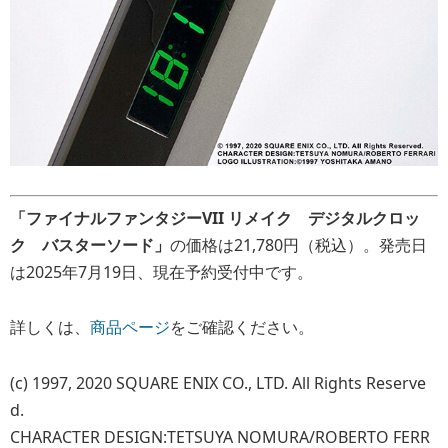
「ファイナルファンタジーVII リメイク デジタルクロッ
ク バスターソード」
の価格は21,780円（税込）。発売日
は2025年7月19日、現在予約受付中です。
詳しくは、
商品ページ
をご確認ください。
(c) 1997, 2020 SQUARE ENIX CO., LTD. All Rights Reserve
d.
CHARACTER DESIGN:TETSUYA NOMURA/ROBERTO FERR