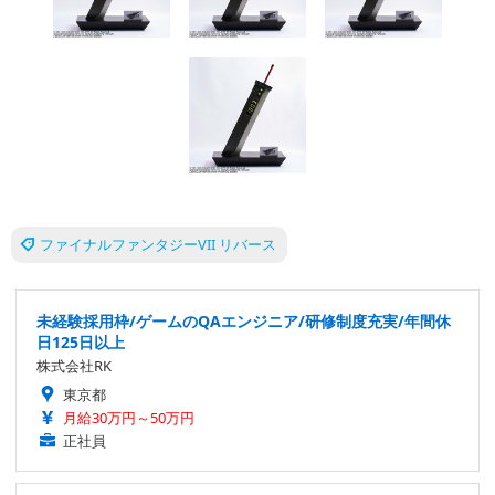
ファイナルファンタジーVII リバース
未経験採用枠/ゲームのQAエンジニア/研修制度充実/年間休
日125日以上
株式会社RK
東京都
月給30万円～50万円
正社員