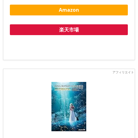
Amazon
楽天市場