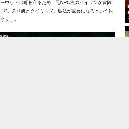
ーウッドの町を守るため、元NPC漁師ベイリンが冒険
RPG。釣り餌とタイミング、魔法が重要になるという釣
いきます。