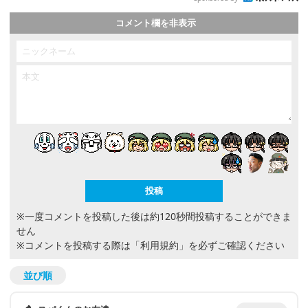
コメント欄を非表示
※一度コメントを投稿した後は約120秒間投稿することができま
せん
※コメントを投稿する際は
「利用規約」
を必ずご確認ください
並び順