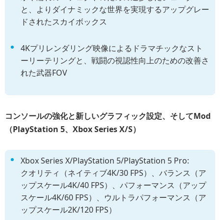
と、よりダイナミックな世界を実現するアップグレー
ドされたスカイボックス
4Kプリレンダリング映像によるドラマチックなスト
ーリーテリングと、戦闘の視認性向上のための改善さ
れた武器FOV
コンソールの強化と新しいグラフィック設定、そしてMod
（PlayStation 5、Xbox Series X/S）
Xbox Series X/PlayStation 5/PlayStation 5 Pro:
クオリティ（ネイティブ4K/30 FPS）、バランス（ア
ップスケール4K/40 FPS）、パフォーマンス（アップ
スケール4K/60 FPS）、ウルトラパフォーマンス（ア
ップスケール2K/120 FPS）