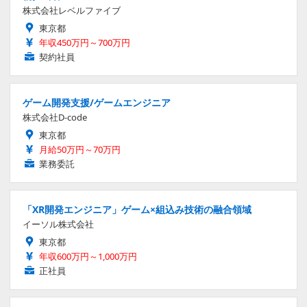
株式会社レベルファイブ
東京都
年収450万円～700万円
契約社員
ゲーム開発支援/ゲームエンジニア
株式会社D-code
東京都
月給50万円～70万円
業務委託
「XR開発エンジニア」ゲーム×組込み技術の融合領域
イーソル株式会社
東京都
年収600万円～1,000万円
正社員