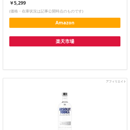
￥5,299
(価格・在庫状況は記事公開時点のものです)
Amazon
楽天市場