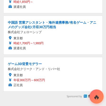
時給1,850円～
派遣社員
中国語 営業アシスタント・海外連携事務/有名ゲーム・アニ
メのグッズ会社/月収30万円相当
株式会社フェローシップ
東京都
時給1,700円～1,900円
派遣社員
ゲーム3D背景モデラー
株式会社クリーク・アンド・リバー社
東京都
年収300万円～600万円
正社員
Sponsored by