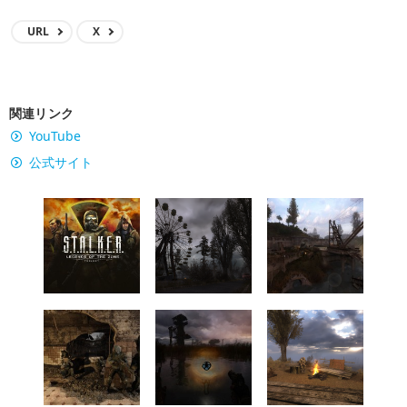
URL
X
関連リンク
YouTube
公式サイト