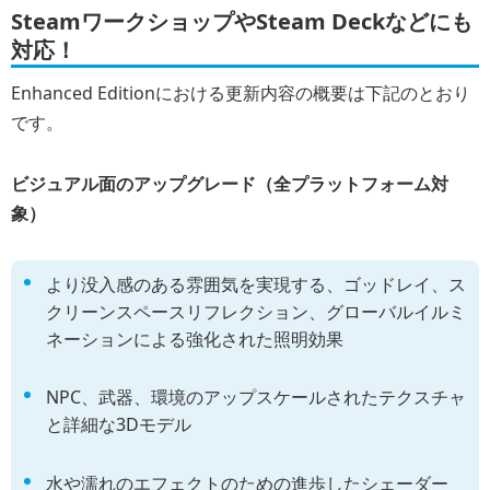
SteamワークショップやSteam Deckなどにも
対応！
Enhanced Editionにおける更新内容の概要は下記のとおり
です。
ビジュアル面のアップグレード（全プラットフォーム対
象）
より没入感のある雰囲気を実現する、ゴッドレイ、ス
クリーンスペースリフレクション、グローバルイルミ
ネーションによる強化された照明効果
NPC、武器、環境のアップスケールされたテクスチャ
と詳細な3Dモデル
水や濡れのエフェクトのための進歩したシェーダー