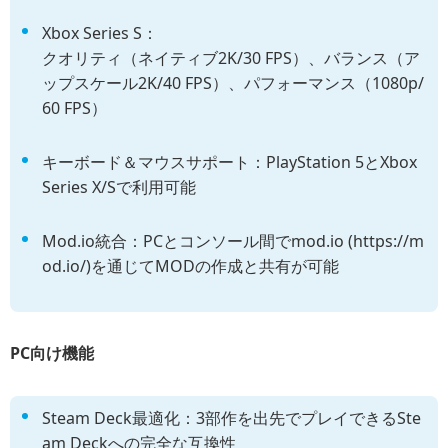
Xbox Series S：
クオリティ（ネイティブ2K/30 FPS）、バランス（ア
ップスケール2K/40 FPS）、パフォーマンス（1080p/
60 FPS）
キーボード＆マウスサポート：PlayStation 5とXbox
Series X/Sで利用可能
Mod.io統合：PCとコンソール間でmod.io (https://m
od.io/)を通じてMODの作成と共有が可能
PC向け機能
Steam Deck最適化：3部作を出先でプレイできるSte
am Deckへの完全な互換性