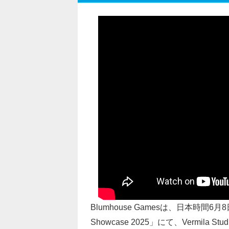
Blumhouse Gamesは、日本時間6月8日
Showcase 2025」にて、Vermil