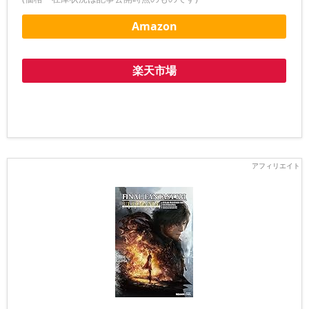
Amazon
楽天市場