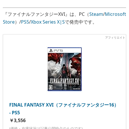
『ファイナルファンタジーXVI』は、PC（
Steam
/
Microsoft
Store
）/
PS5
/
Xbox Series X|S
で発売中です。
FINAL FANTASY XVI（ファイナルファンタジー16）
- PS5
￥3,556
(価格・在庫状況は記事公開時点のものです)