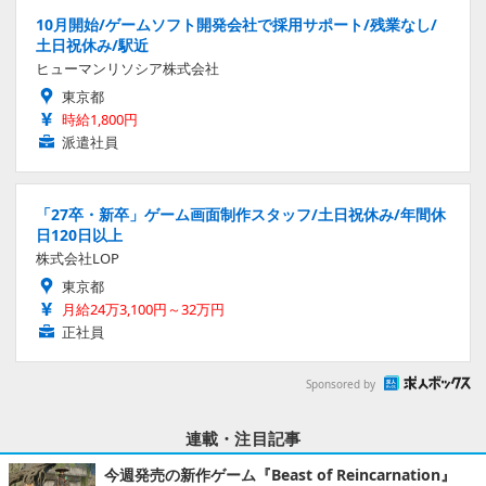
10月開始/ゲームソフト開発会社で採用サポート/残業なし/
土日祝休み/駅近
ヒューマンリソシア株式会社
東京都
時給1,800円
派遣社員
「27卒・新卒」ゲーム画面制作スタッフ/土日祝休み/年間休
日120日以上
株式会社LOP
東京都
月給24万3,100円～32万円
正社員
Sponsored by
連載・注目記事
今週発売の新作ゲーム『Beast of Reincarnation』