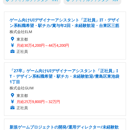
ゲーム向けUIデザイナーアシスタント「正社員」IT・デザイ
ン系転職希望・駅チカ/賞与年2回・未経験歓迎・台東区三筋
株式会社ELM
東京都
月給30万4,200円～44万4,200円
正社員
「27卒」ゲーム向けUIデザイナーアシスタント「正社員」I
T・デザイン系転職希望・駅チカ・未経験歓迎/豊島区東池袋
1丁目
株式会社GUM
東京都
月給25万9,800円～32万円
正社員
新規ゲームプロジェクトの開発/運用ディレクター/未経験歓