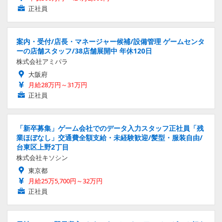
正社員
案内・受付/店長・マネージャー候補/設備管理 ゲームセンタ
ーの店舗スタッフ/38店舗展開中 年休120日
株式会社アミパラ
大阪府
月給28万円～31万円
正社員
「新卒募集」ゲーム会社でのデータ入力スタッフ正社員「残
業ほぼなし」交通費全額支給・未経験歓迎/髪型・服装自由/
台東区上野2丁目
株式会社キソシン
東京都
月給25万5,700円～32万円
正社員