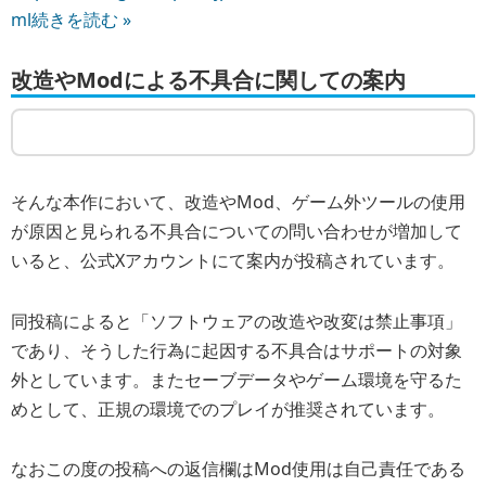
ml
続きを読む »
改造やModによる不具合に関しての案内
そんな本作において、改造やMod、ゲーム外ツールの使用
が原因と見られる不具合についての問い合わせが増加して
いると、公式Xアカウントにて案内が投稿されています。
同投稿によると「ソフトウェアの改造や改変は禁止事項」
であり、そうした行為に起因する不具合はサポートの対象
外としています。またセーブデータやゲーム環境を守るた
めとして、正規の環境でのプレイが推奨されています。
なおこの度の投稿への返信欄はMod使用は自己責任である