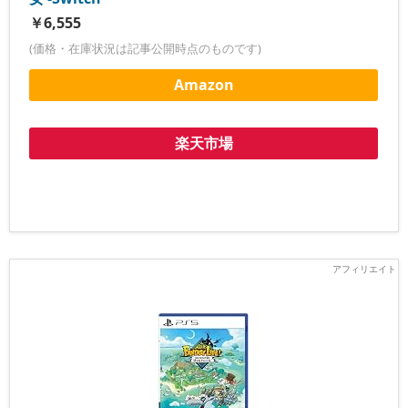
￥6,555
(価格・在庫状況は記事公開時点のものです)
Amazon
楽天市場