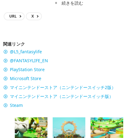
+ 続きを読む
URL
X
関連リンク
@L5_fantasylife
@FANTASYLIFE_EN
PlayStation Store
Microsoft Store
マイニンテンドーストア（ニンテンドースイッチ2版）
マイニンテンドーストア（ニンテンドースイッチ版）
Steam