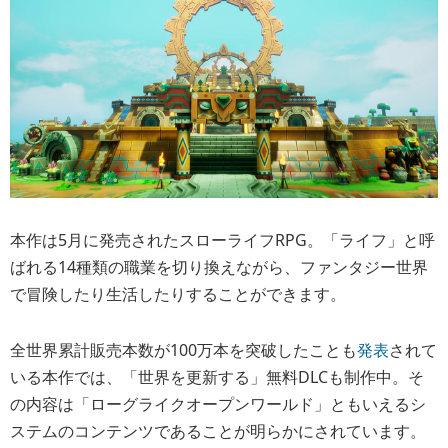
本作は5月に発売されたスローライフRPG。「ライフ」と呼
ばれる14種類の職業を切り換えながら、ファンタジー世界
で冒険したり生活したりすることができます。
全世界累計販売本数が100万本を突破したことも
発表
されて
いる本作では、「世界を更新する」無料DLCも制作中。そ
の内容は「ローグライクオープンワールド」ともいえるシ
ステムのコンテンツであることが明らかにされています。