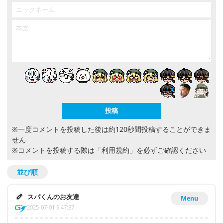
※一度コメントを投稿した後は約120秒間投稿することができま
せん
※コメントを投稿する際は
「利用規約」
を必ずご確認ください
並び順
スパくんのお友達
Menu
2025-07-01 9:47:37