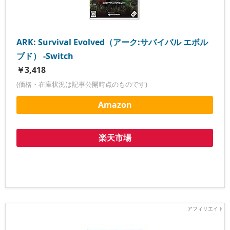
ARK: Survival Evolved（アーク:サバイバル エボル
ブド） -Switch
￥3,418
(価格・在庫状況は記事公開時点のものです)
Amazon
楽天市場