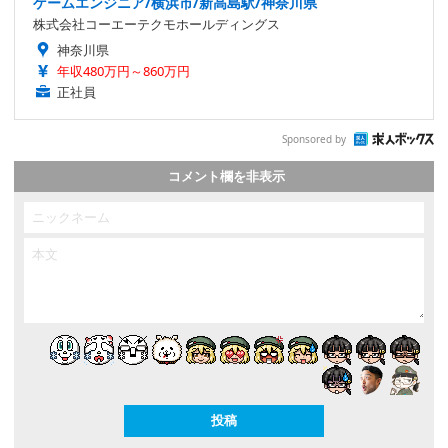
ゲームエンジニア/横浜市/新高島駅/神奈川県
株式会社コーエーテクモホールディングス
神奈川県
年収480万円～860万円
正社員
Sponsored by
コメント欄を非表示