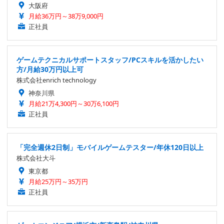
大阪府
月給36万円～38万9,000円
正社員
ゲームテクニカルサポートスタッフ/PCスキルを活かしたい
方/月給30万円以上可
株式会社enrich technology
神奈川県
月給21万4,300円～30万6,100円
正社員
「完全週休2日制」モバイルゲームテスター/年休120日以上
株式会社大斗
東京都
月給25万円～35万円
正社員