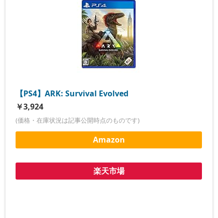
【PS4】ARK: Survival Evolved
￥3,924
(価格・在庫状況は記事公開時点のものです)
Amazon
楽天市場