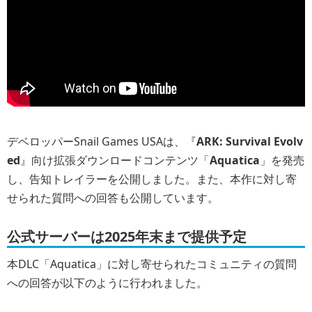
デベロッパーSnail Games USAは、『
ARK: Survival Evolv
ed
』向け拡張ダウンロードコンテンツ「
Aquatica
」を発売
し、告知トレイラーを公開しました。また、本作に対し寄
せられた質問への回答も公開しています。
公式サーバーは2025年末まで提供予定
本DLC「Aquatica」に対し寄せられたコミュニティの質問
への回答が以下のように行われました。