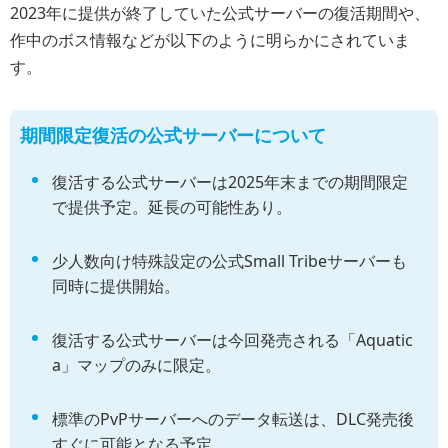
2023年に提供が終了していた公式サーバーの復活期間や、
作中のボス情報などが以下のように明らかにされていま
す。
期間限定復活の公式サーバーについて
復活する公式サーバーは2025年末までの期間限定
で提供予定。延長の可能性あり。
少人数向け特殊設定の公式Small Tribeサーバーも
同時に提供開始。
復活する公式サーバーは今回発売される「Aquatic
a」マップのみに限定。
標準のPvPサーバーへのデータ転送は、DLC発売後
すぐに可能となる予定。