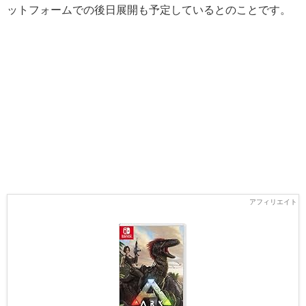
ットフォームでの後日展開も予定しているとのことです。