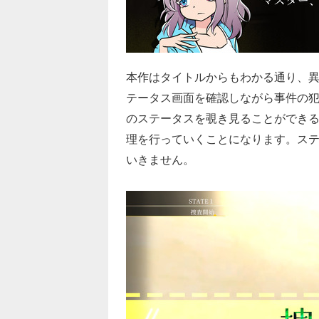
本作はタイトルからもわかる通り、
テータス画面を確認しながら事件の犯
のステータスを覗き見ることができ
理を行っていくことになります。ス
いきません。