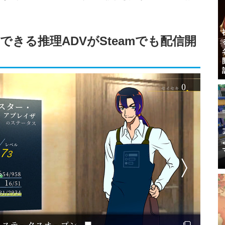
できる推理ADVがSteamでも配信開