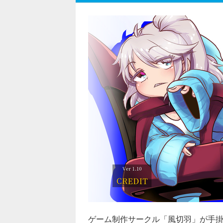
ゲーム制作サークル「風切羽」が手掛