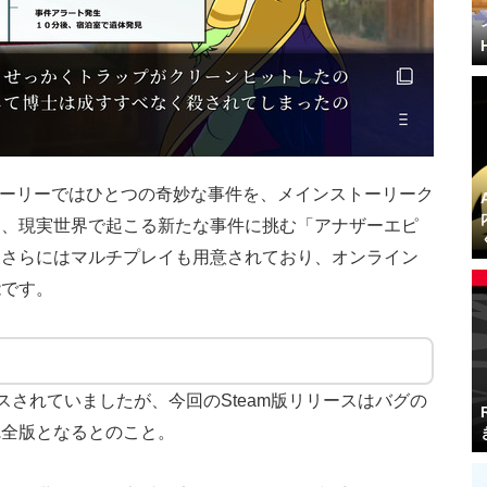
ストーリーではひとつの奇妙な事件を、メインストーリーク
」、現実世界で起こる新たな事件に挑む「アナザーエピ
。さらにはマルチプレイも用意されており、オンライン
能です。
ースされていましたが、今回のSteam版リリースはバグの
完全版となるとのこと。