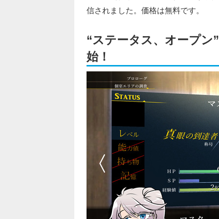
信されました。価格は無料です。
“ステータス、オープン”
始！