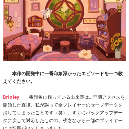
――本作の開発中に一番印象深かったエピソードを一つ教
えてください。
Brinley
一番印象に残っている出来事は…早期アクセスを
開始した直後、私が誤って全プレイヤーのセーブデータを
消してしまったことです（笑）。すぐにバックアップデー
タに戻して対応したものの、残念ながら一部のプレイヤー
には影響が出てしまいました。