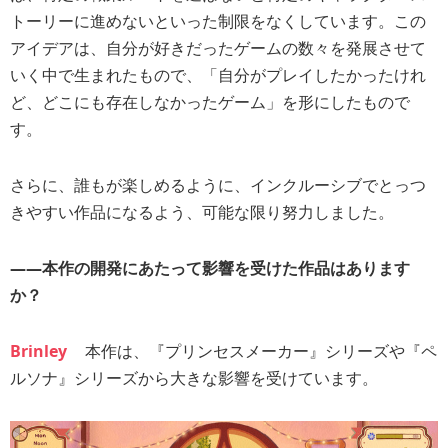
トーリーに進めないといった制限をなくしています。この
アイデアは、自分が好きだったゲームの数々を発展させて
いく中で生まれたもので、「自分がプレイしたかったけれ
ど、どこにも存在しなかったゲーム」を形にしたもので
す。
さらに、誰もが楽しめるように、インクルーシブでとっつ
きやすい作品になるよう、可能な限り努力しました。
――本作の開発にあたって影響を受けた作品はあります
か？
Brinley
本作は、『プリンセスメーカー』シリーズや『ペ
ルソナ』シリーズから大きな影響を受けています。