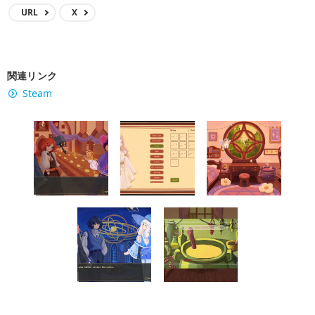
URL
X
関連リンク
Steam