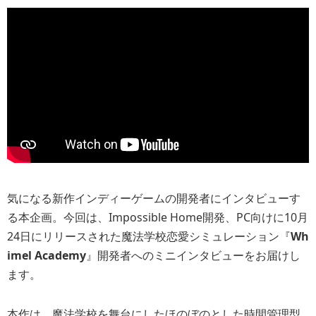
気になる新作インディーゲームの開発者にインタビューす
る本企画。今回は、Impossible Home開発、PC向けに10月
24日にリリースされた魔法学校恋愛シミュレーション『
Wh
imel Academy
』開発者へのミニインタビューをお届けし
ます。
本作は、魔法学校を舞台にしたほのぼのとした時間管理型