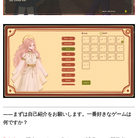
――まずは自己紹介をお願いします。一番好きなゲームは
何ですか？