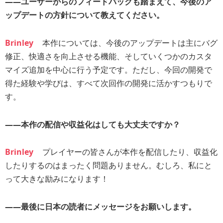
――ユーザーからのフィードバックも踏まえて、今後のア
ップデートの方針について教えてください。
Brinley
本作については、今後のアップデートは主にバグ
修正、快適さを向上させる機能、そしていくつかのカスタ
マイズ追加を中心に行う予定です。ただし、今回の開発で
得た経験や学びは、すべて次回作の開発に活かすつもりで
す。
――本作の配信や収益化はしても大丈夫ですか？
Brinley
プレイヤーの皆さんが本作を配信したり、収益化
したりするのはまったく問題ありません。むしろ、私にと
って大きな励みになります！
――最後に日本の読者にメッセージをお願いします。