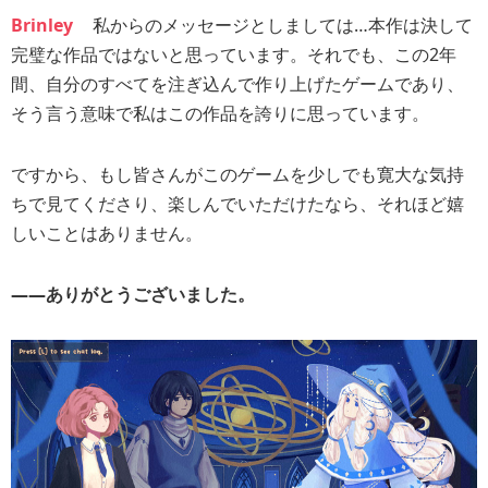
Brinley
私からのメッセージとしましては…本作は決して
完璧な作品ではないと思っています。それでも、この2年
間、自分のすべてを注ぎ込んで作り上げたゲームであり、
そう言う意味で私はこの作品を誇りに思っています。
ですから、もし皆さんがこのゲームを少しでも寛大な気持
ちで見てくださり、楽しんでいただけたなら、それほど嬉
しいことはありません。
――ありがとうございました。