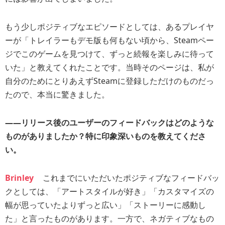
もう少しポジティブなエピソードとしては、あるプレイヤ
ーが「トレイラーもデモ版も何もない頃から、Steamペー
ジでこのゲームを見つけて、ずっと続報を楽しみに待って
いた」と教えてくれたことです。当時そのページは、私が
自分のためにとりあえずSteamに登録しただけのものだっ
たので、本当に驚きました。
――リリース後のユーザーのフィードバックはどのような
ものがありましたか？特に印象深いものを教えてくださ
い。
Brinley
これまでにいただいたポジティブなフィードバッ
クとしては、「アートスタイルが好き」「カスタマイズの
幅が思っていたよりずっと広い」「ストーリーに感動し
た」と言ったものがあります。一方で、ネガティブなもの