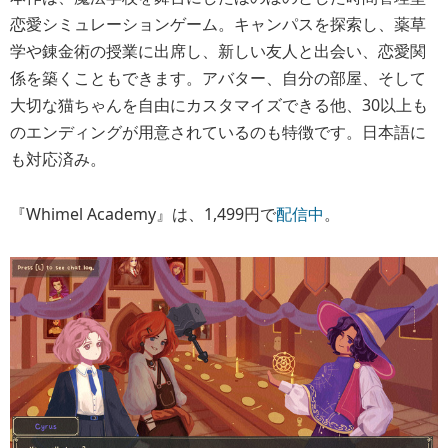
恋愛シミュレーションゲーム。キャンパスを探索し、薬草
学や錬金術の授業に出席し、新しい友人と出会い、恋愛関
係を築くこともできます。アバター、自分の部屋、そして
大切な猫ちゃんを自由にカスタマイズできる他、30以上も
のエンディングが用意されているのも特徴です。日本語に
も対応済み。
『Whimel Academy』は、1,499円で
配信中
。