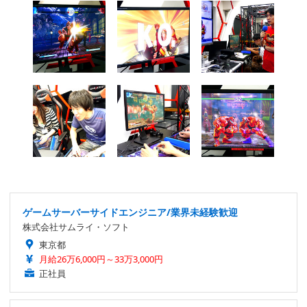
ゲームサーバーサイドエンジニア/業界未経験歓迎
株式会社サムライ・ソフト
東京都
月給26万6,000円～33万3,000円
正社員