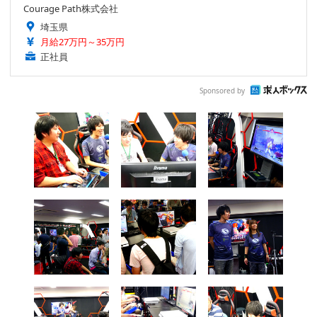
Courage Path株式会社
埼玉県
月給27万円～35万円
正社員
Sponsored by