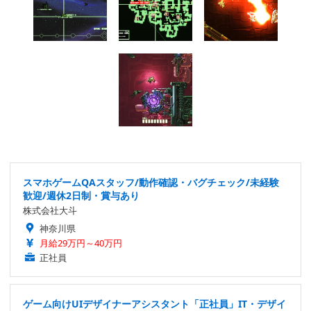
スマホゲームQAスタッフ/動作確認・バグチェック/未経験
歓迎/週休2日制・賞与あり
株式会社大斗
神奈川県
月給29万円～40万円
正社員
ゲーム向けUIデザイナーアシスタント「正社員」IT・デザイ