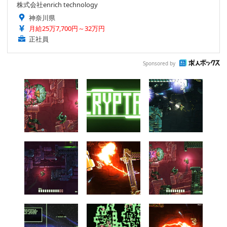
株式会社enrich technology
神奈川県
月給25万7,700円～32万円
正社員
Sponsored by