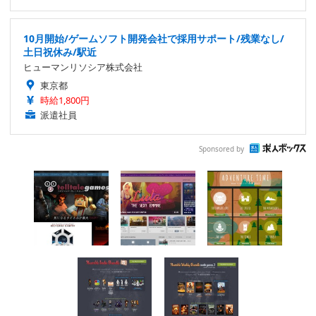
10月開始/ゲームソフト開発会社で採用サポート/残業なし/
土日祝休み/駅近
ヒューマンリソシア株式会社
東京都
時給1,800円
派遣社員
Sponsored by