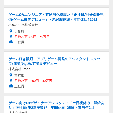
ゲームQAエンジニア・有給消化率高い「正社員/社会保険完
備/ゲーム業界デビュー」・未経験歓迎・年間休日125日
AQUARIUS株式会社
大阪府
月給29万300円～50万円
正社員
ゲーム好き歓迎・アプリゲーム開発のアシスタントスタッ
フ/残業少なめ/IT業界デビュー
株式会社Creer
東京都
月給26万1,200円～40万円
正社員
ゲーム向けUIデザイナーアシスタント「土日祝休み・昇給あ
り」正社員/第2新卒歓迎・年間休日125日・賞与年2回