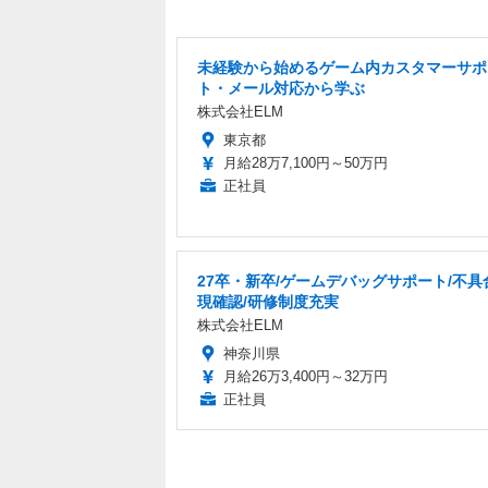
未経験から始めるゲーム内カスタマーサポ
ト・メール対応から学ぶ
株式会社ELM
東京都
月給28万7,100円～50万円
正社員
27卒・新卒/ゲームデバッグサポート/不具
現確認/研修制度充実
株式会社ELM
神奈川県
月給26万3,400円～32万円
正社員