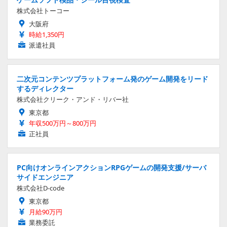
株式会社トーコー
大阪府
時給1,350円
派遣社員
二次元コンテンツプラットフォーム発のゲーム開発をリード
するディレクター
株式会社クリーク・アンド・リバー社
東京都
年収500万円～800万円
正社員
PC向けオンラインアクションRPGゲームの開発支援/サーバ
サイドエンジニア
株式会社D-code
東京都
月給90万円
業務委託