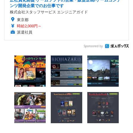
ンツ開発企業でのお仕事です
株式会社スタッフサービス エンジニアガイド
東京都
時給2,000円～
派遣社員
Sponsored by