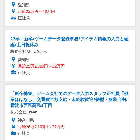
愛知県
月給32万円～40万円
正社員
27卒・新卒/ゲームデータ登録事務/アイテム情報の入力と確
認/土日祝休み
株式会社Meta Sales
愛知県
月給25万2,300円～32万円
正社員
「新卒募集」ゲーム会社でのデータ入力スタッフ正社員「残
業ほぼなし」交通費全額支給・未経験歓迎/髪型・服装自由/
横浜市西区高島3丁目
株式会社Creer
神奈川県
月給26万2,100円～32万円
正社員