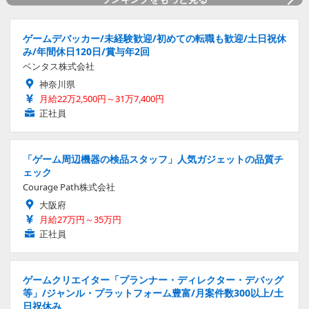
ゲームデバッカー/未経験歓迎/初めての転職も歓迎/土日祝休
み/年間休日120日/賞与年2回
ベンタス株式会社
神奈川県
月給22万2,500円～31万7,400円
正社員
「ゲーム周辺機器の検品スタッフ」人気ガジェットの品質チ
ェック
Courage Path株式会社
大阪府
月給27万円～35万円
正社員
ゲームクリエイター「プランナー・ディレクター・デバッグ
等」/ジャンル・プラットフォーム豊富/月案件数300以上/土
日祝休み