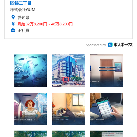
区錦二丁目
株式会社GUM
愛知県
月給32万8,200円～46万8,200円
正社員
Sponsored by