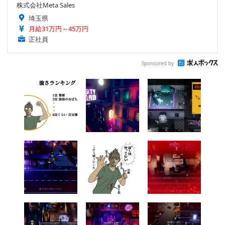
株式会社Meta Sales
埼玉県
月給31万円～45万円
正社員
Sponsored by