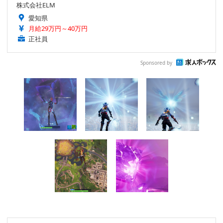
株式会社ELM
愛知県
月給29万円～40万円
正社員
Sponsored by