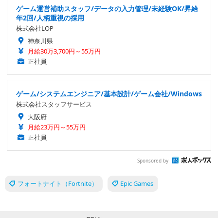
ゲーム運営補助スタッフ/データの入力管理/未経験OK/昇給
年2回/人柄重視の採用
株式会社LOP
神奈川県
月給30万3,700円～55万円
正社員
ゲーム/システムエンジニア/基本設計/ゲーム会社/Windows
株式会社スタッフサービス
大阪府
月給23万円～55万円
正社員
Sponsored by
フォートナイト（Fortnite）
Epic Games