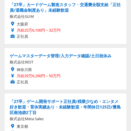
「27卒」カードゲーム製造スタッフ・交通費全額支給「正社
員/退職金制度あり」未経験歓迎
株式会社GUM
大阪府
月給25万6,100円～32万円
正社員
ゲームマスターデータ管理/入力データ確認/土日祝休み
株式会社RIOT
神奈川県
月給29万6,200円～50万円
正社員
「27卒」ゲーム開発サポート正社員/残業少なめ・エンタメ
好き歓迎・育休実績あり・未経験歓迎・年間休日125日/豊島
区南池袋2丁目
株式会社Meta Sales
東京都