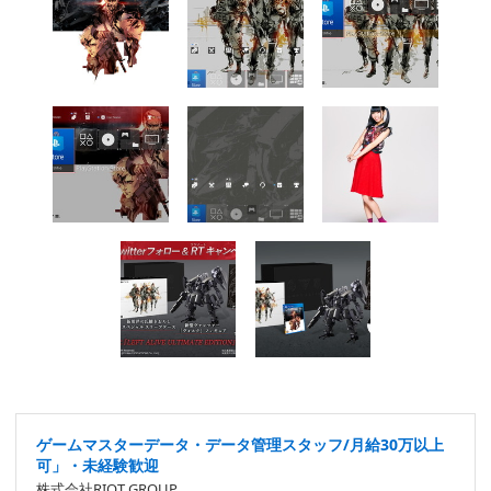
ゲームマスターデータ・データ管理スタッフ/月給30万以上
可」・未経験歓迎
株式会社RIOT GROUP