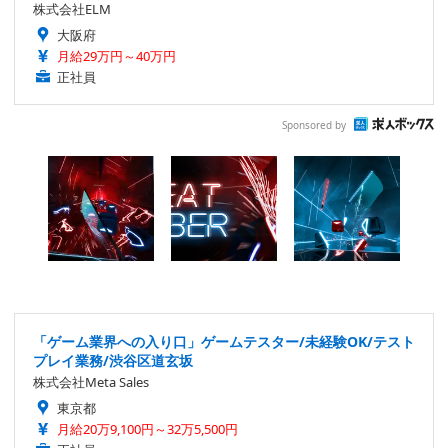
株式会社ELM
大阪府
月給29万円～40万円
正社員
Sponsored by
「ゲーム業界への入り口」ゲームテスター/未経験OK/テスト
プレイ業務/渋谷区道玄坂
株式会社Meta Sales
東京都
月給20万9,100円～32万5,500円