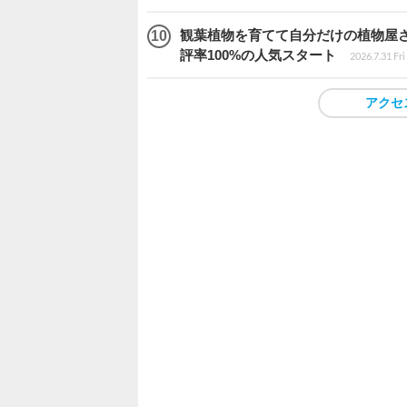
観葉植物を育てて自分だけの植物屋さんを
評率100%の人気スタート
2026.7.31 Fri
アクセ