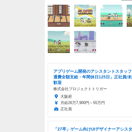
アプリゲーム開発のアシスタントスタッフ
通費全額支給・年間休日125日」正社員/
歓迎
株式会社プロジェクトトリガー
大阪府
月給26万7,900円～55万円
正社員
「27卒」ゲーム向けUIデザイナーアシス