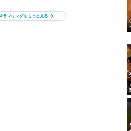
スランキングをもっと見る