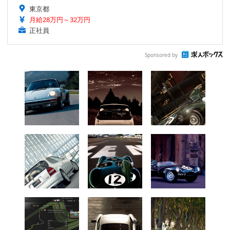
東京都
月給28万円～32万円
正社員
Sponsored by