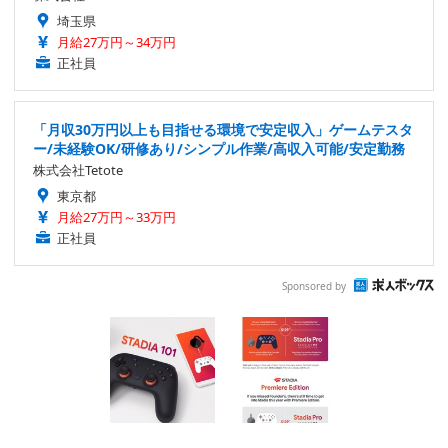
埼玉県
月給27万円～34万円
正社員
「月収30万円以上も目指せる環境で安定収入」ゲームテスタ
ー/未経験OK/研修あり/シンプル作業/高収入可能/安定勤務
株式会社Tetote
東京都
月給27万円～33万円
正社員
Sponsored by