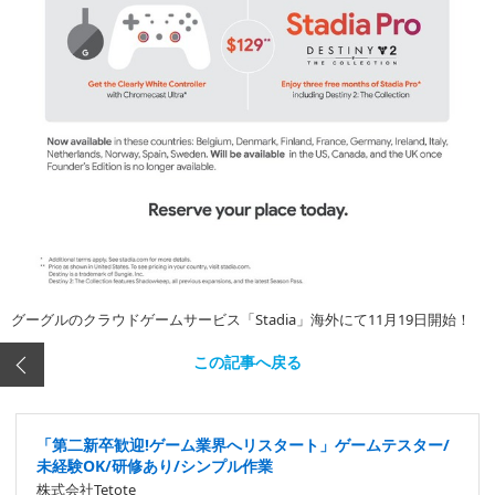
グーグルのクラウドゲームサービス「Stadia」海外にて11月19日開始！
この記事へ戻る
「第二新卒歓迎!ゲーム業界へリスタート」ゲームテスター/
未経験OK/研修あり/シンプル作業
株式会社Tetote