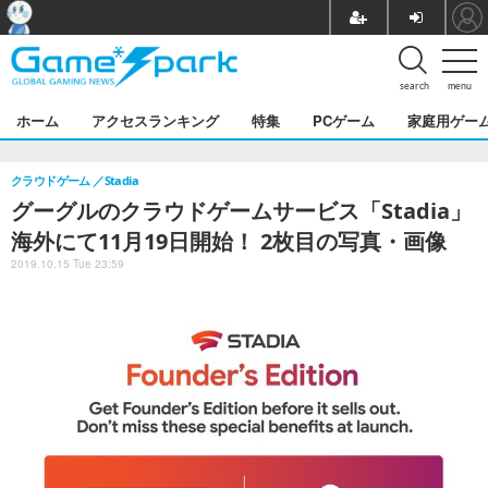
search
menu
ホーム
アクセスランキング
特集
PCゲーム
家庭用ゲー
クラウドゲーム
Stadia
グーグルのクラウドゲームサービス「Stadia」
海外にて11月19日開始！ 2枚目の写真・画像
2019.10.15 Tue 23:59