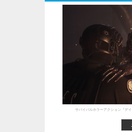
サバイバルホラーアクション『デイメア