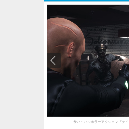
サバイバルホラーアクション『デイメア