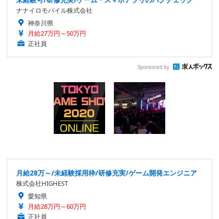
ナナイロモバイル株式会社
神奈川県
月給27万円～50万円
正社員
Sponsored by
月給28万～/未経験採用枠/研修充実/ゲーム開発エンジニア
株式会社HIGHEST
愛知県
月給28万円～60万円
正社員