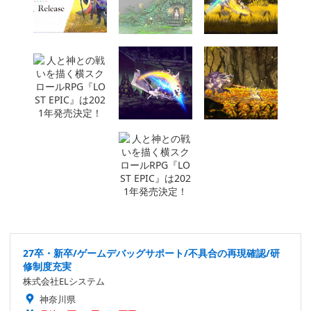
27卒・新卒/ゲームデバッグサポート/不具合の再現確認/研
修制度充実
株式会社ELシステム
神奈川県