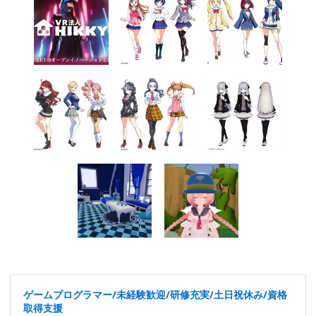
ゲームプログラマー/未経験歓迎/研修充実/土日祝休み/資格
取得支援