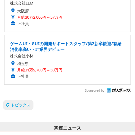
株式会社ELM
大阪府
月給30万2,000円～57万円
正社員
ゲームUI・GUIの開発サポートスタッフ/第2新卒歓迎/有給
消化率高い・IT業界デビュー
株式会社小林
埼玉県
月給31万9,700円～50万円
正社員
Sponsored by
トピックス
関連ニュース